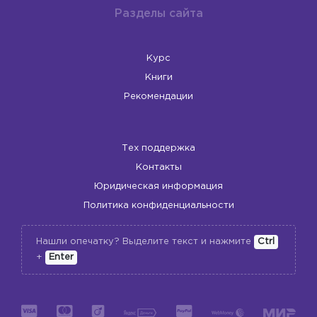
Разделы сайта
Курс
Книги
Рекомендации
Тех поддержка
Контакты
Юридическая информация
Политика конфиденциальности
Нашли опечатку? Выделите текст и нажмите
Ctrl
+
Enter