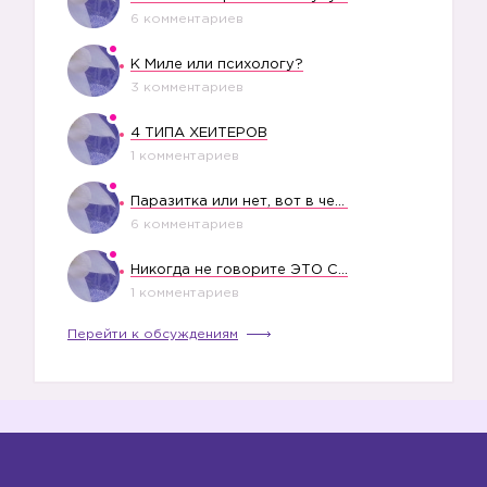
6 комментариев
К Миле или психологу?
3 комментариев
4 ТИПА ХЕЙТЕРОВ
1 комментариев
Паразитка или нет, вот в чем вопрос?
6 комментариев
Никогда не говорите ЭТО СВОЕМУ РЕБЕНКУ
1 комментариев
Перейти к обсуждениям