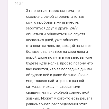
14:54
Это очень интересная тема, по
скольку с одной стороны, это так
круто пробовать жить вместе,
заботиться друг о друге, 24/7
общаться и обниматься, но спустя
несколько дней, уже общения
становится меньше, каждый начинает
больше отвлекаться на свои дела и
порой, даже по пути в магазин, вы уже
будете идти молча, просто потому что
✅
вам кажется, что за последние дни вы
обсудили всё и даже больше. Лично
мне, тяжело найти грань в данной
ситуации, между — страстными
свиданиями и спокойной совместной
жизнью. Может у кого-то есть рецепт
равномерного распределения этих