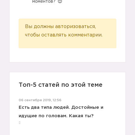
моментов?
Вы должны авторизоваться,
чтобы оставлять комментарии.
Топ-5 статей по этой теме
06 сентября 2019, 12:56
Есть два типа людей. Достойные и
идущие по головам. Какая ты?