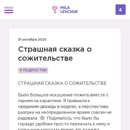
31 октября 2020
Страшная сказка о
сожительстве
#
ПОДРОСТКИ
СТРАШНАЯ СКАЗКА О СОЖИТЕЛЬСТВЕ
Было большое искушение пожить вместе с
парнем на карантине. Я привыкла к
свиданиям дважды в неделю, а перспектива
разлуки на неопределенное время совсем не
радовала.
Подумалось, что было бы
гораздо удобнее просто переехать к нему и