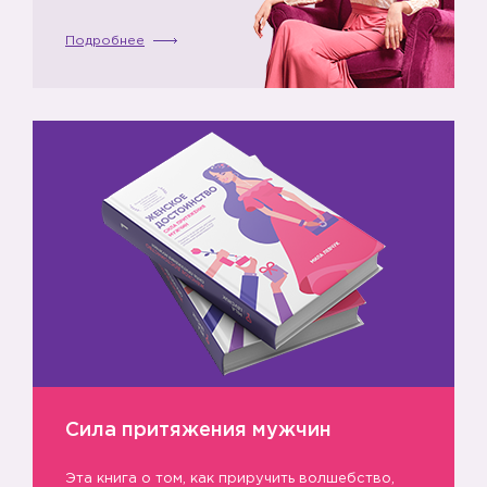
Подробнее
Сила притяжения мужчин
Эта книга о том, как приручить волшебство,