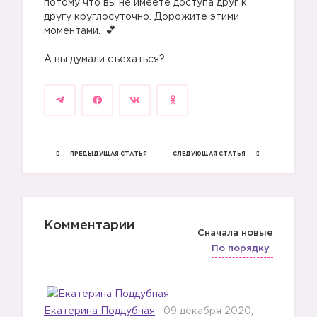
потому что вы не имеете доступа друг к
другу круглосуточно. Дорожите этими
моментами.
А вы думали съехаться?
ПРЕДЫДУЩАЯ СТАТЬЯ
СЛЕДУЮЩАЯ СТАТЬЯ
Комментарии
Сначала новые
По порядку
Екатерина Поддубная
09 декабря 2020,