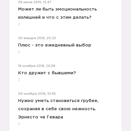
05 июня 2019, 12:47
Может ли быть эмоциональность
излишней и что с этим делать?
30 января 2019, 20:23
Плюс - это ежедневный выбор
❌
19 ноября 2018, 20:58
Кто дружит с бывшими?
06 ноября 2019, 10:55
Нужно уметь становиться грубее,
сохраняя в себе свою нежность.
Эрнесто че Гевара