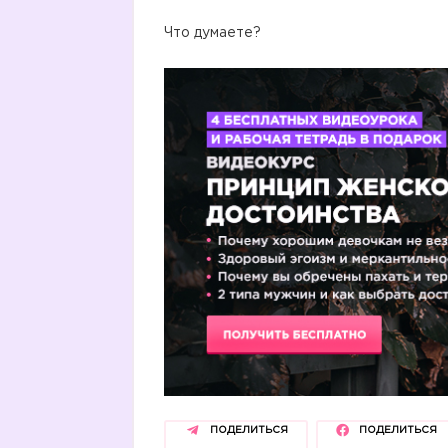
Что думаете?
ПОДЕЛИТЬСЯ
ПОДЕЛИТЬСЯ