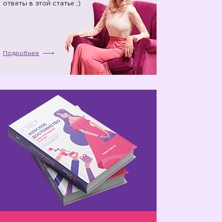
ответы в этой статье ;)
Подробнее