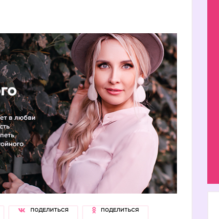
ПОДЕЛИТЬСЯ
ПОДЕЛИТЬСЯ