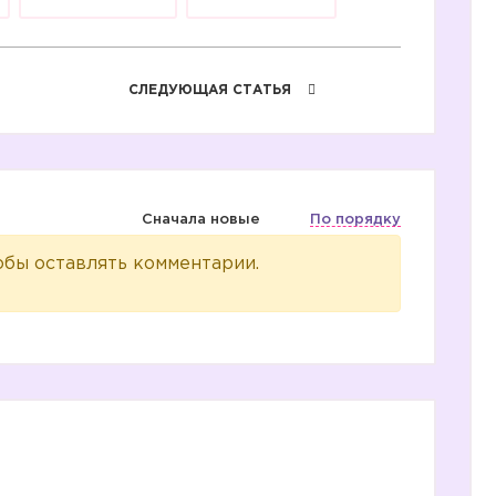
СЛЕДУЮЩАЯ СТАТЬЯ
Сначала новые
По порядку
обы оставлять комментарии.