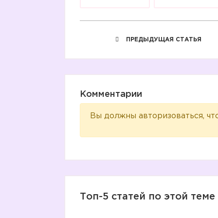
ПРЕДЫДУЩАЯ СТАТЬЯ
Комментарии
Вы должны авторизоваться, чт
Топ-5 статей по этой теме