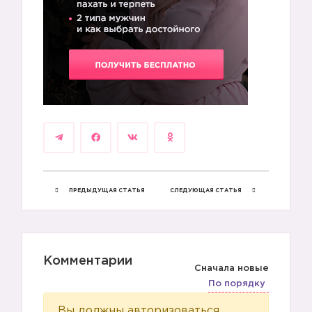
ПРЕДЫДУЩАЯ СТАТЬЯ
СЛЕДУЮЩАЯ СТАТЬЯ
Комментарии
Сначала новые
По порядку
Вы должны авторизоваться,