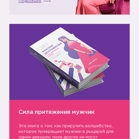
Подробнее
Сила притяжения мужчин
Эта книга о том, как приручить волшебство,
которое превращает мужчин в рыцарей для
одних девушек, пока другие не могут