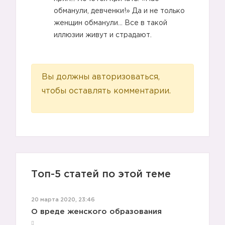
обманули, девченки!» Да и не только
женщин обманули… Все в такой
иллюзии живут и страдают.
Вы должны авторизоваться,
чтобы оставлять комментарии.
Топ-5 статей по этой теме
20 марта 2020, 23:46
О вреде женского образования