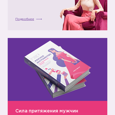
Подробнее
Сила притяжения мужчин