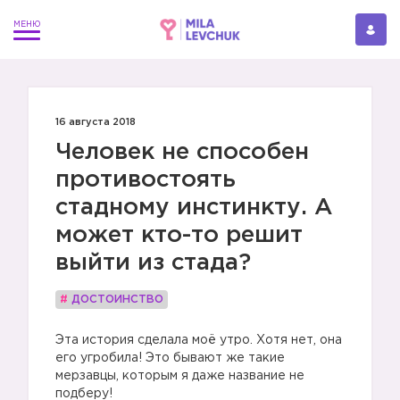
16 августа 2018
Человек не способен
противостоять
стадному инстинкту. А
может кто-то решит
выйти из стада?
#
ДОСТОИНСТВО
Эта история сделала моё утро. Хотя нет, она
его угробила! Это бывают же такие
мерзавцы, которым я даже название не
подберу!