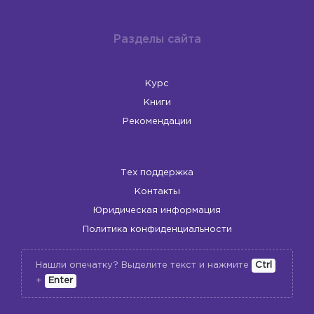
Разделы сайта
Курс
Книги
Рекомендации
Тех поддержка
Контакты
Юридическая информация
Политика конфиденциальности
Нашли опечатку? Выделите текст и нажмите
Ctrl
+
Enter