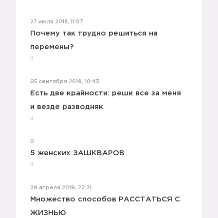
27 июля 2018, 11:07
Почему так трудно решиться на
перемены?
05 сентября 2019, 10:43
Есть две крайности: реши все за меня
и везде разводняк
0
5 женских ЗАШКВАРОВ
29 апреля 2019, 22:21
Множество способов РАССТАТЬСЯ С
ЖИЗНЬЮ