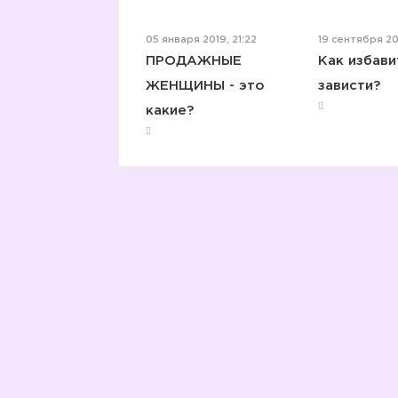
05 января 2019, 21:22
19 сентября 202
ПРОДАЖНЫЕ
Как избави
ЖЕНЩИНЫ - это
зависти?
какие?