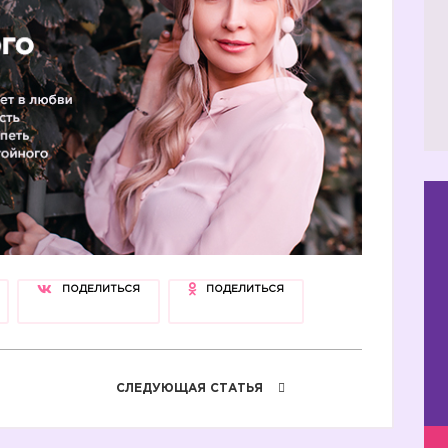
ПОДЕЛИТЬСЯ
ПОДЕЛИТЬСЯ
СЛЕДУЮЩАЯ СТАТЬЯ