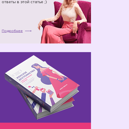
ответы в этой статье ;)
Подробнее