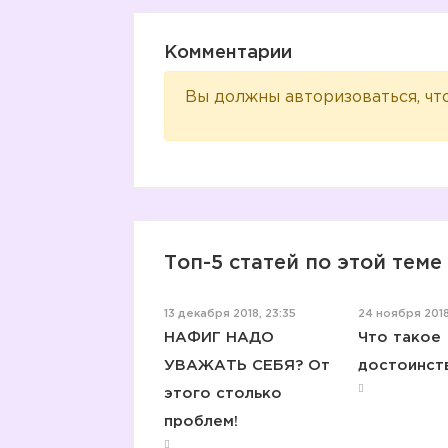
Комментарии
Вы должны авторизоваться, чт
Топ-5 статей по этой теме
13 декабря 2018, 23:35
24 ноября 2018
НАФИГ НАДО
Что такое
УВАЖАТЬ СЕБЯ? От
достоинст
этого столько
проблем!