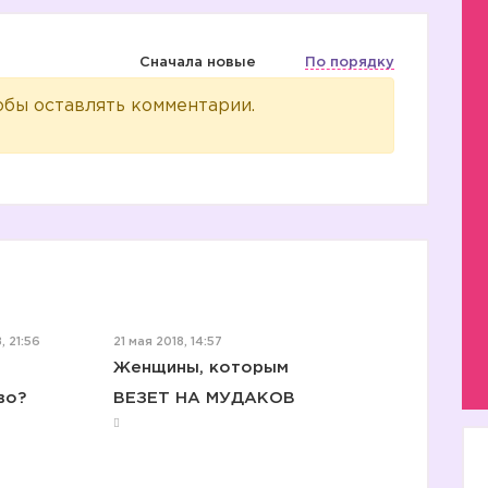
Сначала новые
По порядку
обы оставлять комментарии.
, 21:56
21 мая 2018, 14:57
Женщины, которым
во?
ВЕЗЕТ НА МУДАКОВ