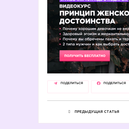
ПОДЕЛИТЬСЯ
ПОДЕЛИТЬСЯ
ПРЕДЫДУЩАЯ СТАТЬЯ