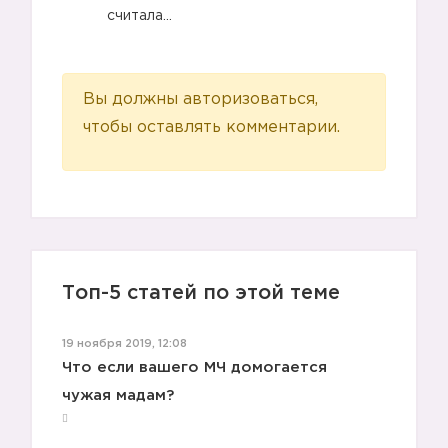
считала…
Вы должны авторизоваться,
чтобы оставлять комментарии.
Топ-5 статей по этой теме
19 ноября 2019, 12:08
Что если вашего МЧ домогается
чужая мадам?