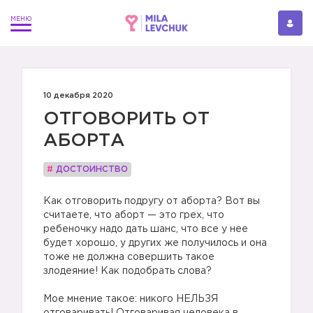
10 декабря 2020
ОТГОВОРИТЬ ОТ
АБОРТА
#
ДОСТОИНСТВО
Как отговорить подругу от аборта? Вот вы
считаете, что аборт — это грех, что
ребеночку надо дать шанс, что все у нее
будет хорошо, у других же получилось и она
тоже не должна совершить такое
злодеяние! Как подобрать слова?
⠀
Мое мнение такое: никого НЕЛЬЗЯ