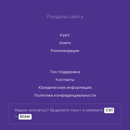
Разделы сайта
Курс
Книги
Рекомендации
Тех поддержка
Контакты
Юридическая информация
Политика конфиденциальности
Нашли опечатку? Выделите текст и нажмите
Ctrl
+
Enter