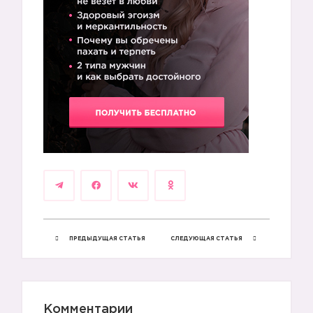
ПРЕДЫДУЩАЯ СТАТЬЯ
СЛЕДУЮЩАЯ СТАТЬЯ
Комментарии