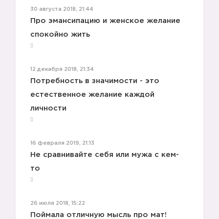
30 августа 2018, 21:44
Про эмансипацию и женское желание
спокойно жить
12 декабря 2018, 21:34
Потребность в значимости - это
естественное желание каждой
личности
16 февраля 2019, 21:13
Не сравнивайте себя или мужа с кем-
то
26 июля 2018, 15:22
Поймала отличную мысль про мат!