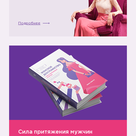
Подробнее
Сила притяжения мужчин