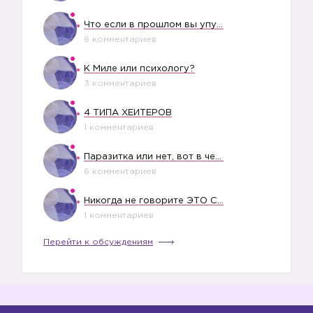
Что если в прошлом вы упустили свое счастье?
6 комментариев
К Миле или психологу?
3 комментариев
4 ТИПА ХЕЙТЕРОВ
1 комментариев
Паразитка или нет, вот в чем вопрос?
6 комментариев
Никогда не говорите ЭТО СВОЕМУ РЕБЕНКУ
1 комментариев
Перейти к обсуждениям