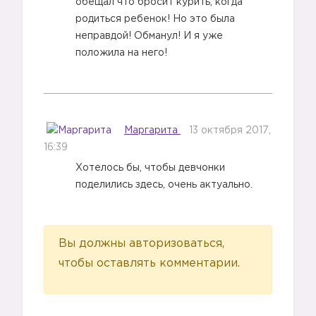
обещал что бросит курить, когда
родиться ребенок! Но это была
неправдой! Обманул! И я уже
положила на него!
Маргарита
13 октября 2017,
16:39
Хотелось бы, чтобы девчонки
поделились здесь, очень актуально.
Вы должны авторизоваться,
чтобы оставлять комментарии.