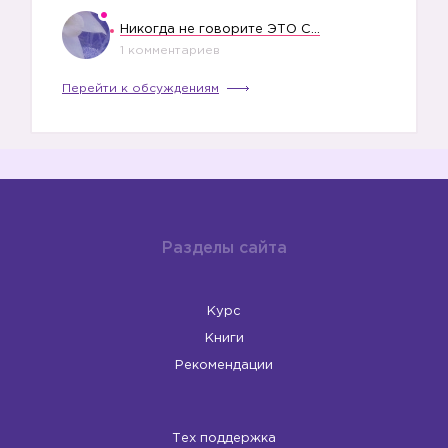
Никогда не говорите ЭТО СВОЕМУ РЕБЕНКУ
1 комментариев
Перейти к обсуждениям
Разделы сайта
Курс
Книги
Рекомендации
Тех поддержка