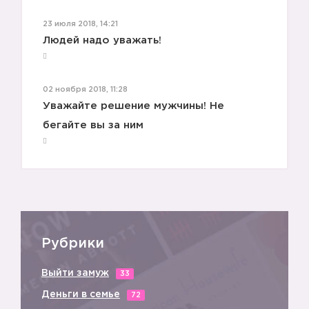
23 июля 2018, 14:21
Людей надо уважать!
02 ноября 2018, 11:28
Уважайте решение мужчины! Не
бегайте вы за ним
Рубрики
Выйти замуж
33
Деньги в семье
72