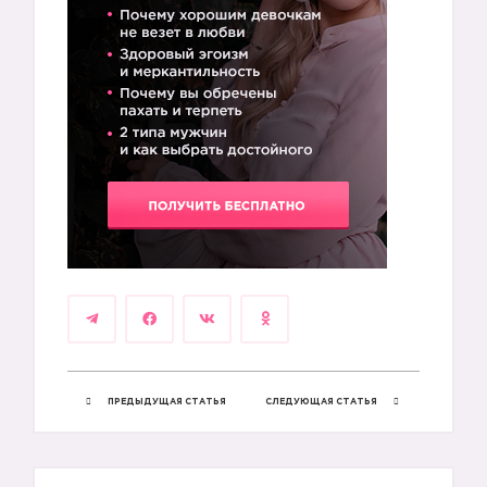
ПРЕДЫДУЩАЯ СТАТЬЯ
СЛЕДУЮЩАЯ СТАТЬЯ