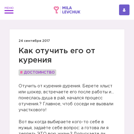
24 сентября 2017
Как отучить его от
курения
#
ДОСТОИНСТВО
Отучить от курения-дурения. Берете хлыст
или шокер, встречаете его после работы и…
понеслась душа в рай, начался процесс
отучения.? Главное, чтоб соседи не вызвали
участкового!
Вот вы когда выбираете кого-то себе в
мужья, задаёте себе вопрос: а готова ли я