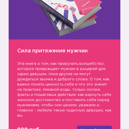
Сила притяжения мужчин
Эта книга о том, как приручить волшебство,
которое превращает мужчин в рыцарей для
одних девушек, пока другие не могут
дождаться звонка и доброго слова. О том, как
важно понять ценность себя и что это значит
на практике. Никакой воды, только логика,
факты и пошаговые действия: как вернуть себе
женское достоинство и поставить себя перед
мужчинами, чтобы они ценили, уважали и,
главное - любили такую чудесную девушку, как
вы.