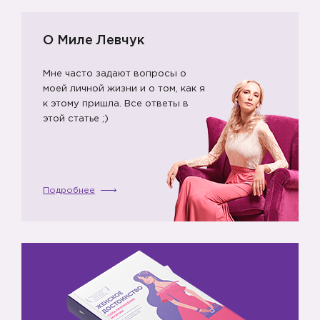
О Миле Левчук
Мне часто задают вопросы о
моей личной жизни и о том, как я
к этому пришла. Все ответы в
этой статье ;)
Подробнее