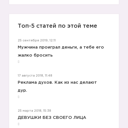
Топ-5 статей по этой теме
25 сентября 2019, 12:11
Мужчина проиграл деньги, а тебе его
жалко бросить
17 августа 2018, 11:48
Реклама духов. Как из нас делают
дур.
25 марта 2018, 15:38
ДЕВУШКИ БЕЗ СВОЕГО ЛИЦА