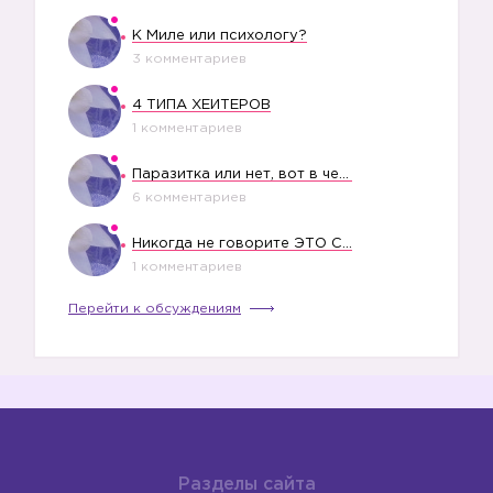
К Миле или психологу?
3 комментариев
4 ТИПА ХЕЙТЕРОВ
1 комментариев
Паразитка или нет, вот в чем вопрос?
6 комментариев
Никогда не говорите ЭТО СВОЕМУ РЕБЕНКУ
1 комментариев
Перейти к обсуждениям
Разделы сайта