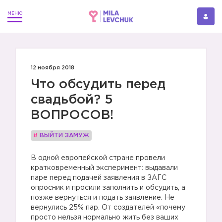
12 ноября 2018
Что обсудить перед
свадьбой? 5
ВОПРОСОВ!
#
ВЫЙТИ ЗАМУЖ
В одной европейской стране провели
кратковременный эксперимент: выдавали
паре перед подачей заявления в ЗАГС
опросник и просили заполнить и обсудить, а
позже вернуться и подать заявление. Не
вернулись 25% пар. От создателей «почему
просто нельзя нормально жить без ваших