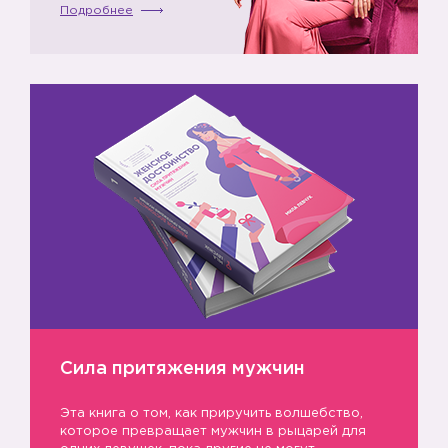
Подробнее
Сила притяжения мужчин
Эта книга о том, как приручить волшебство,
которое превращает мужчин в рыцарей для