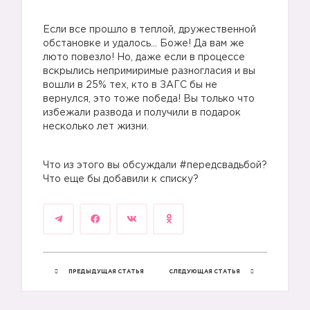
Если все прошло в теплой, дружественной
обстановке и удалось… Боже! Да вам же
люто повезло! Но, даже если в процессе
вскрылись непримиримые разногласия и вы
вошли в 25% тех, кто в ЗАГС бы не
вернулся, это тоже победа! Вы только что
избежали развода и получили в подарок
несколько лет жизни.
Что из этого вы обсуждали #передсвадьбой?
Что еще бы добавили к списку?
ПРЕДЫДУЩАЯ СТАТЬЯ
СЛЕДУЮЩАЯ СТАТЬЯ