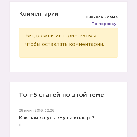
Комментарии
Сначала новые
По порядку
Вы должны авторизоваться,
чтобы оставлять комментарии.
Топ-5 статей по этой теме
28 июня 2016, 22:26
Как намекнуть ему на кольцо?