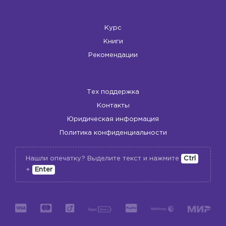
Курс
Книги
Рекомендации
Тех поддержка
Контакты
Юридическая информация
Политика конфиденциальности
Нашли опечатку? Выделите текст и нажмите
Ctrl
+
Enter