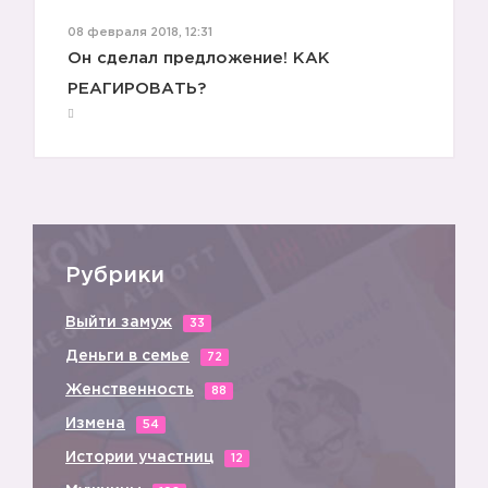
08 февраля 2018, 12:31
Он сделал предложение! КАК
РЕАГИРОВАТЬ?
Рубрики
Выйти замуж
33
Деньги в семье
72
Женственность
88
Измена
54
Истории участниц
12