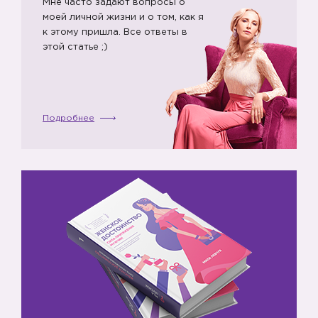
Мне часто задают вопросы о
моей личной жизни и о том, как я
к этому пришла. Все ответы в
этой статье ;)
Подробнее