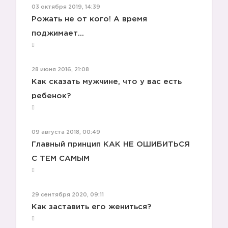
03 октября 2019, 14:39
Рожать не от кого! А время
поджимает...
28 июня 2016, 21:08
Как сказать мужчине, что у вас есть
ребенок?
09 августа 2018, 00:49
Главный принцип КАК НЕ ОШИБИТЬСЯ
С ТЕМ САМЫМ
29 сентября 2020, 09:11
Как заставить его жениться?