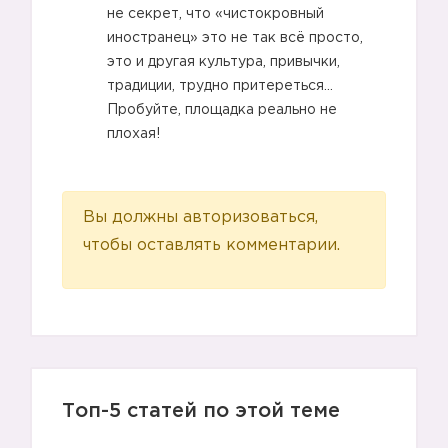
не секрет, что «чистокровный
иностранец» это не так всё просто,
это и другая культура, привычки,
традиции, трудно притереться…
Пробуйте, площадка реально не
плохая!
Вы должны авторизоваться,
чтобы оставлять комментарии.
Топ-5 статей по этой теме