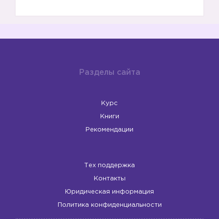
Разделы сайта
Курс
Книги
Рекомендации
Тех поддержка
Контакты
Юридическая информация
Политика конфиденциальности