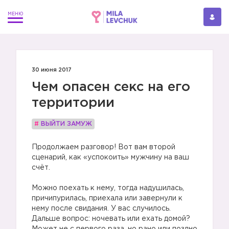
30 июня 2017
Чем опасен секс на его
территории
#
ВЫЙТИ ЗАМУЖ
Продолжаем разговор! Вот вам второй
сценарий, как «успокоить» мужчину на ваш
счёт.
Можно поехать к нему, тогда надушилась,
причипурилась, приехала или завернули к
нему после свидания. У вас случилось.
Дальше вопрос: ночевать или ехать домой?