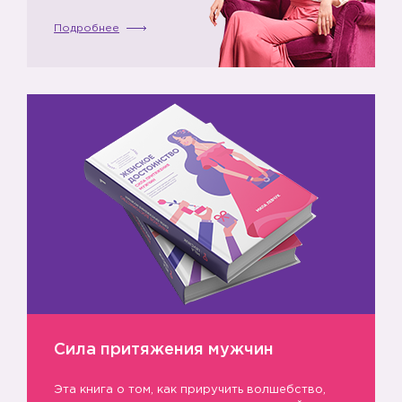
Подробнее
Сила притяжения мужчин
Эта книга о том, как приручить волшебство,