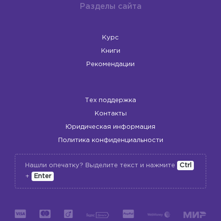
Разделы сайта
Курс
Книги
Рекомендации
Тех поддержка
Контакты
Юридическая информация
Политика конфиденциальности
Нашли опечатку? Выделите текст и нажмите
Ctrl
+
Enter