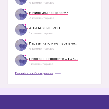
6 комментариев
К Миле или психологу?
3 комментариев
4 ТИПА ХЕЙТЕРОВ
1 комментариев
Паразитка или нет, вот в чем вопрос?
6 комментариев
Никогда не говорите ЭТО СВОЕМУ РЕБЕНКУ
1 комментариев
Перейти к обсуждениям