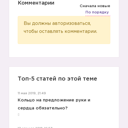
Комментарии
Сначала новые
По порядку
Вы должны авторизоваться,
чтобы оставлять комментарии.
Топ-5 статей по этой теме
11 мая 2019, 21:49
Кольцо на предложение руки и
сердца обязательно?