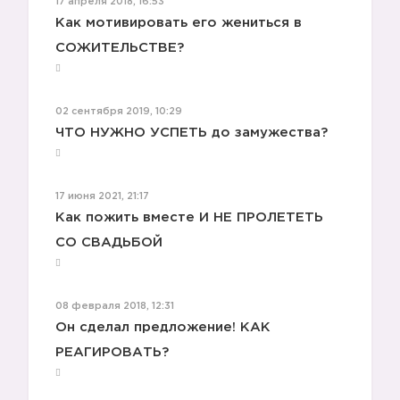
17 апреля 2018, 16:53
Как мотивировать его жениться в
СОЖИТЕЛЬСТВЕ?
02 сентября 2019, 10:29
ЧТО НУЖНО УСПЕТЬ до замужества?
17 июня 2021, 21:17
Как пожить вместе И НЕ ПРОЛЕТЕТЬ
СО СВАДЬБОЙ
08 февраля 2018, 12:31
Он сделал предложение! КАК
РЕАГИРОВАТЬ?