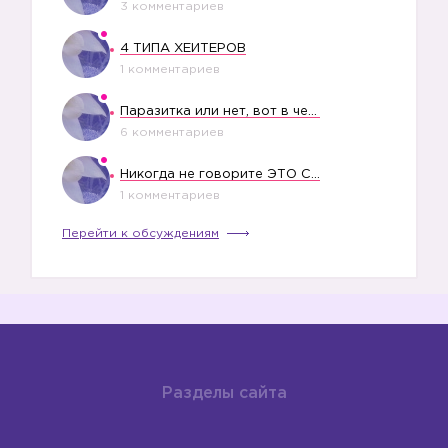
3 комментариев
4 ТИПА ХЕЙТЕРОВ
1 комментариев
Паразитка или нет, вот в чем вопрос?
6 комментариев
Никогда не говорите ЭТО СВОЕМУ РЕБЕНКУ
1 комментариев
Перейти к обсуждениям
Разделы сайта