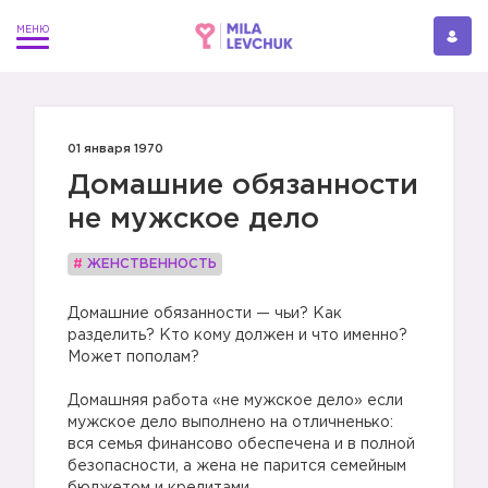
01 января 1970
Домашние обязанности
не мужское дело
#
ЖЕНСТВЕННОСТЬ
Домашние обязанности — чьи? Как
разделить? Кто кому должен и что именно?
Может пополам?
Домашняя работа «не мужское дело» если
мужское дело выполнено на отличненько:
вся семья финансово обеспечена и в полной
безопасности, а жена не парится семейным