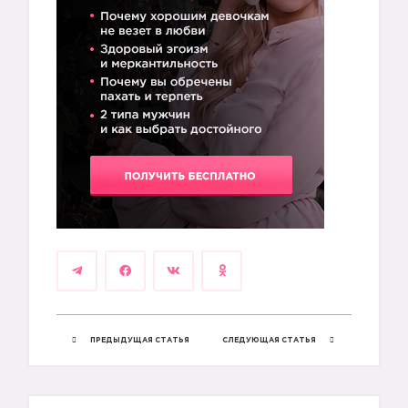
ПРЕДЫДУЩАЯ СТАТЬЯ
СЛЕДУЮЩАЯ СТАТЬЯ