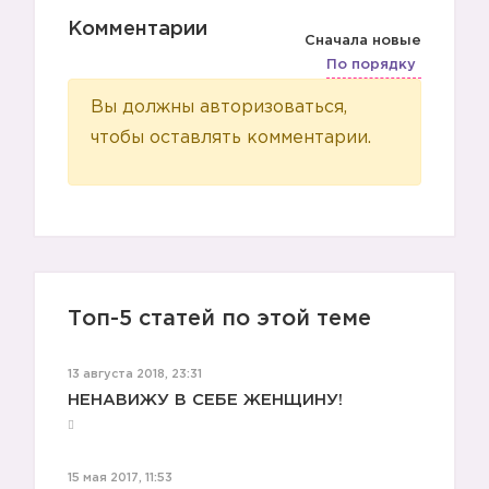
Комментарии
Сначала новые
По порядку
Вы должны авторизоваться,
чтобы оставлять комментарии.
Топ-5 статей по этой теме
13 августа 2018, 23:31
НЕНАВИЖУ В СЕБЕ ЖЕНЩИНУ!
15 мая 2017, 11:53