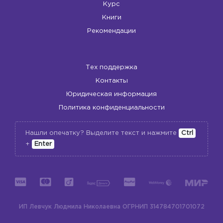
Курс
Книги
Рекомендации
Тех поддержка
Контакты
Юридическая информация
Политика конфиденциальности
Нашли опечатку? Выделите текст и нажмите
Ctrl
+
Enter
ИП Левчук Людмила Николаевна
ОГРНИП 314784701701072