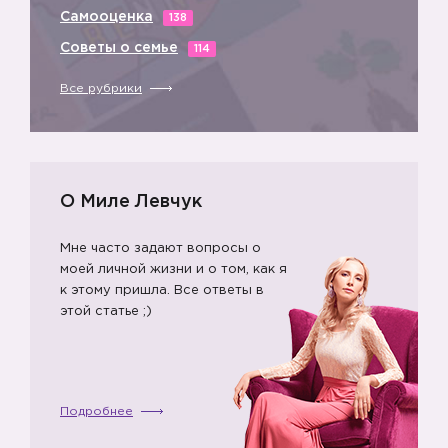
Самооценка
138
Советы о семье
114
Все рубрики
О Миле Левчук
Мне часто задают вопросы о
моей личной жизни и о том, как я
к этому пришла. Все ответы в
этой статье ;)
Подробнее