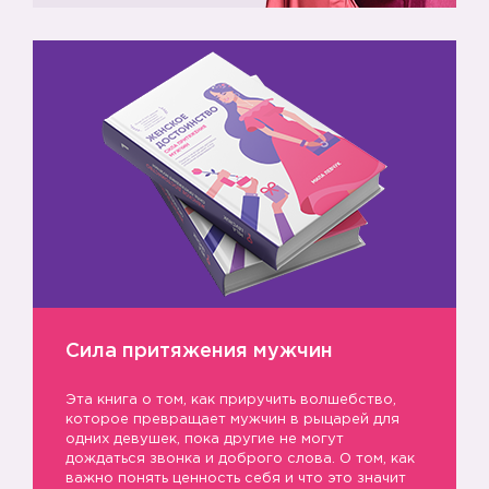
Сила притяжения мужчин
Эта книга о том, как приручить волшебство,
которое превращает мужчин в рыцарей для
одних девушек, пока другие не могут
дождаться звонка и доброго слова. О том, как
важно понять ценность себя и что это значит