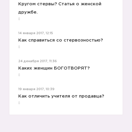
Кругом стервы? Статья о женской
дружбе.
14 января 2017, 12:15
Как справиться со стервозностью?
24 декабря 2017, 11:36
Каких женщин БОГОТВОРЯТ?
19 января 2017, 10:39
Как отличить учителя от продавца?