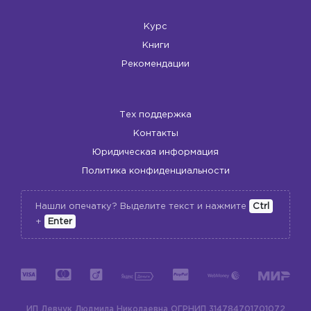
Курс
Книги
Рекомендации
Тех поддержка
Контакты
Юридическая информация
Политика конфиденциальности
Нашли опечатку? Выделите текст и нажмите
Ctrl
+
Enter
ИП Левчук Людмила Николаевна
ОГРНИП 314784701701072