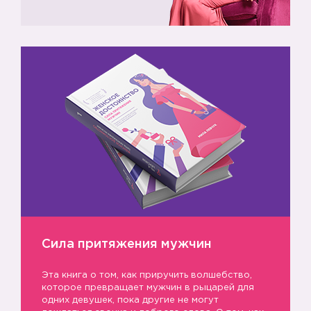
Сила притяжения мужчин
Эта книга о том, как приручить волшебство,
которое превращает мужчин в рыцарей для
одних девушек, пока другие не могут