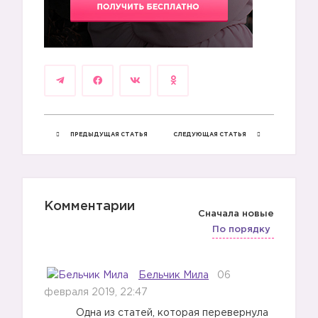
ПРЕДЫДУЩАЯ СТАТЬЯ
СЛЕДУЮЩАЯ СТАТЬЯ
Комментарии
Сначала новые
По порядку
Бельчик Мила
06
февраля 2019, 22:47
Одна из статей, которая перевернула