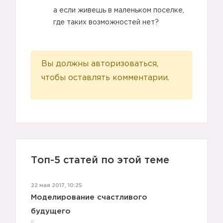
а если живешь в маленьком поселке,
где таких возможностей нет?
Вы должны авторизоваться,
чтобы оставлять комментарии.
Топ-5 статей по этой теме
22 мая 2017, 10:25
Моделирование счастливого
будущего