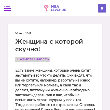
10 мая 2017
Женщина с которой
скучно!
#
ЖЕНСТВЕННОСТЬ
Есть такие женщины, которые очень хотят
заставить вас что-то делать. Они видят, что
вы не хотите, например, работать на износ
или терпеть или молчать, а сами так и
делают, поэтому им жизненно необходимо
заставить делать так и вас, чтобы не
испытывать страх неудачи: у всех так.
Тогда они прибегают к страшилкам: Станешь