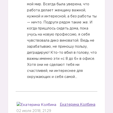
мой мир. Всегда была уверена, что
работа делает женщину важной,
нужной и интересной, а без работы ты
— ничто. Подруги рядом такие же. И
когда пришлось сидеть дома, пока
учусь на новую профессию, я себя
чувствовала дико виноватой. Ведь не
зарабатываю, не приношу пользу,
деградирую! Кто-то вбил в голову, что
важны именно эти «с 8 до 6» в офисе.
Хотя они не сделают тебя ни
счастливей, ни интереснее для
окружающих и себя самой…
Екатерина Колбина
02 июля 2018, 21:29