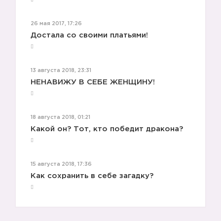
26 мая 2017, 17:26
Достала со своими платьями!
13 августа 2018, 23:31
НЕНАВИЖУ В СЕБЕ ЖЕНЩИНУ!
18 августа 2018, 01:21
Какой он? Тот, кто победит дракона?
15 августа 2018, 17:36
Как сохранить в себе загадку?