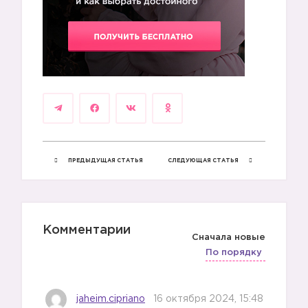
ПРЕДЫДУЩАЯ СТАТЬЯ
СЛЕДУЮЩАЯ СТАТЬЯ
Комментарии
Сначала новые
По порядку
jaheim.cipriano
16 октября 2024, 15:48