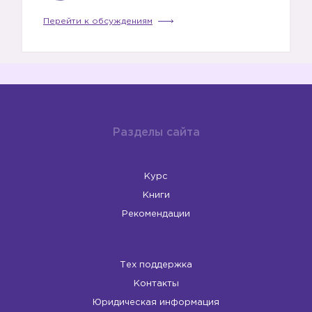
Перейти к обсуждениям
Разделы сайта
Курс
Книги
Рекомендации
Тех поддержка
Контакты
Юридическая информация