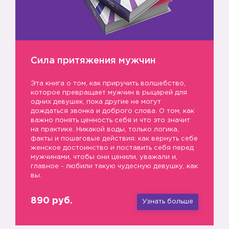
Сила притяжения мужчин
Эта книга о том, как приручить волшебство,
которое превращает мужчин в рыцарей для
одних девушек, пока другие не могут
дождаться звонка и доброго слова. О том, как
важно понять ценность себя и что это значит
на практике. Никакой воды, только логика,
факты и пошаговые действия: как вернуть себе
женское достоинство и поставить себя перед
мужчинами, чтобы они ценили, уважали и,
главное - любили такую чудесную девушку, как
вы.
890 руб.
Узнать больше