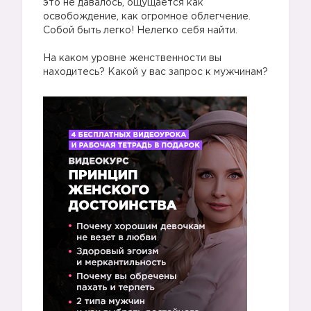
это не давалось, ощущается как
освобождение, как огромное облегчение.
Собой быть легко! Нелегко себя найти.
⠀
На каком уровне женственности вы
находитесь? Какой у вас запрос к мужчинам?