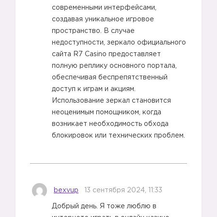
современными интерфейсами,
создавая уникальное игровое
пространство. В случае
недоступности, зеркало официального
сайта R7 Casino предоставляет
полную реплику основного портала,
обеспечивая беспрепятственный
доступ к играм и акциям.
Использование зеркал становится
неоценимым помощником, когда
возникает необходимость обхода
блокировок или технических проблем.
bexvup
13 сентября 2024, 11:33
Добрый день. Я тоже люблю в