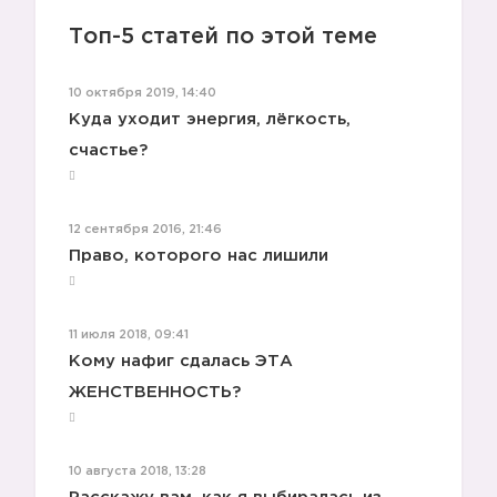
Топ-5 статей по этой теме
10 октября 2019, 14:40
Куда уходит энергия, лёгкость,
счастье?
12 сентября 2016, 21:46
Право, которого нас лишили
11 июля 2018, 09:41
Кому нафиг сдалась ЭТА
ЖЕНСТВЕННОСТЬ?
10 августа 2018, 13:28