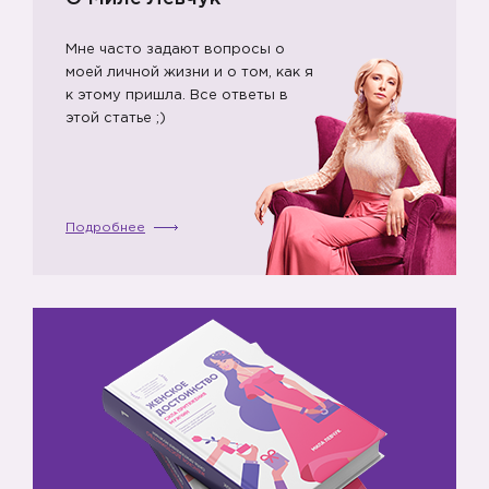
Мне часто задают вопросы о
моей личной жизни и о том, как я
к этому пришла. Все ответы в
этой статье ;)
Подробнее