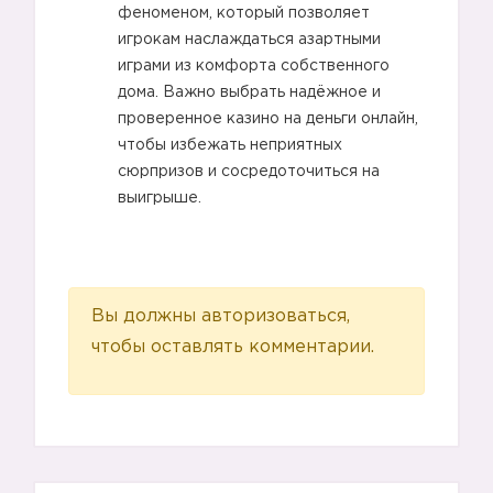
феноменом, который позволяет
игрокам наслаждаться азартными
играми из комфорта собственного
дома. Важно выбрать надёжное и
проверенное казино на деньги онлайн,
чтобы избежать неприятных
сюрпризов и сосредоточиться на
выигрыше.
Вы должны авторизоваться,
чтобы оставлять комментарии.