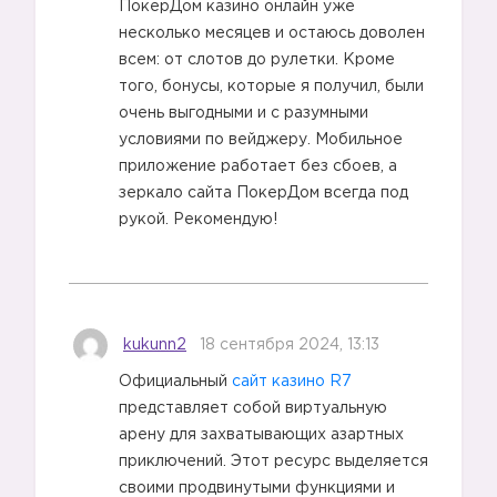
ПокерДом казино онлайн уже
несколько месяцев и остаюсь доволен
всем: от слотов до рулетки. Кроме
того, бонусы, которые я получил, были
очень выгодными и с разумными
условиями по вейджеру. Мобильное
приложение работает без сбоев, а
зеркало сайта ПокерДом всегда под
рукой. Рекомендую!
kukunn2
18 сентября 2024, 13:13
Официальный
сайт казино R7
представляет собой виртуальную
арену для захватывающих азартных
приключений. Этот ресурс выделяется
своими продвинутыми функциями и