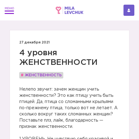
27 декабря 2021
4 уровня
ЖЕНСТВЕННОСТИ
#
ЖЕНСТВЕННОСТЬ
Нелепо звучит: зачем женщин учить
женственности? Это как птицу учить быть
птицей. Да, птица со сломанными крыльями
по-прежнему птица, только вот не летает. А
сколько вокруг таких сломанных женщин?
Поставьте плз, лайк, благодарность —
признак женственности.
⠀