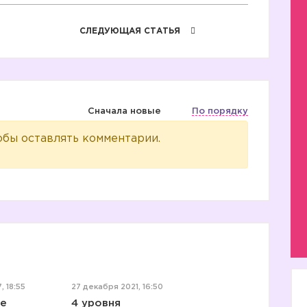
СЛЕДУЮЩАЯ СТАТЬЯ
Сначала новые
По порядку
обы оставлять комментарии.
, 18:55
27 декабря 2021, 16:50
е
4 уровня