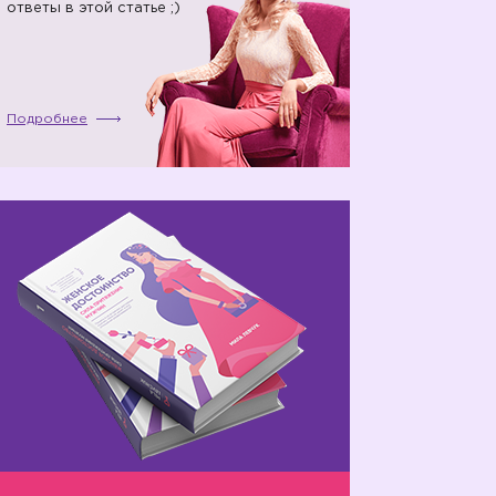
ответы в этой статье ;)
Подробнее