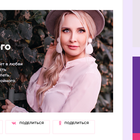
ПОДЕЛИТЬСЯ
ПОДЕЛИТЬСЯ