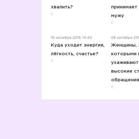
хвалить?
принимает
мужу
10 октября 2019, 14:40
08 октября 201
Куда уходит энергия,
Женщины, 
лёгкость, счастье?
которыми 
ухаживают
высокие с
обращения