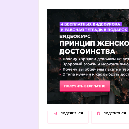
ПОДЕЛИТЬСЯ
ПОДЕЛИТЬСЯ