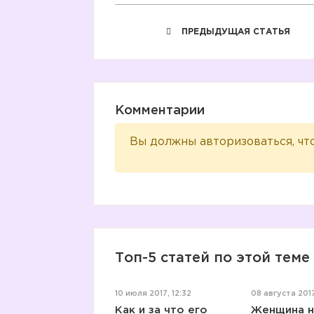
ПРЕДЫДУЩАЯ СТАТЬЯ
Комментарии
Вы должны авторизоваться, чт
Топ-5 статей по этой теме
10 июля 2017, 12:32
08 августа 2017
Как и за что его
Женщина н