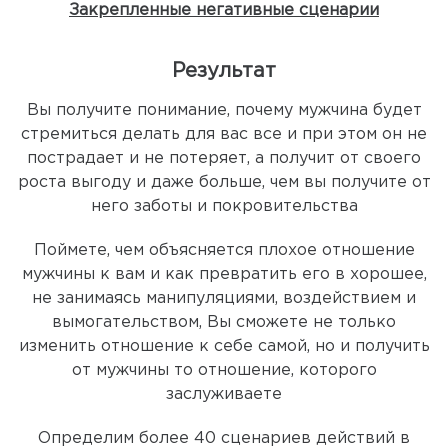
Закрепленные негативные сценарии
Результат
Вы получите понимание, почему мужчина будет
стремиться делать для вас все и при этом он не
пострадает и не потеряет, а получит от своего
роста выгоду и даже больше, чем вы получите от
него заботы и покровительства
Поймете, чем объясняется плохое отношение
мужчины к вам и как превратить его в хорошее,
не занимаясь манипуляциями, воздействием и
вымогательством, Вы сможете не только
изменить отношение к себе самой, но и получить
от мужчины то отношение, которого
заслуживаете
Определим более 40 сценариев действий в