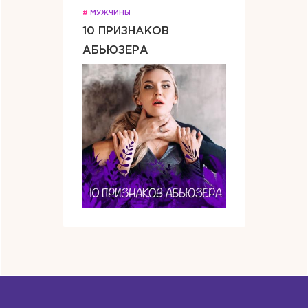
#
МУЖЧИНЫ
10 ПРИЗНАКОВ
АБЬЮЗЕРА