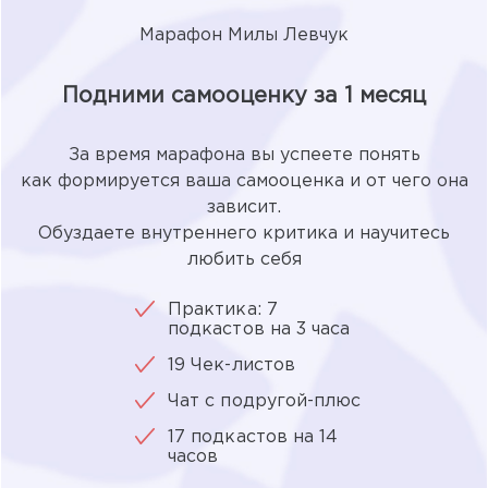
Марафон Милы Левчук
Подними самооценку за 1 месяц
За время марафона вы успеете понять
как формируется ваша самооценка и от чего она
зависит.
Обуздаете внутреннего критика и научитесь
любить себя
Практика: 7
подкастов на 3 часа
19 Чек-листов
Чат с подругой-плюс
17 подкастов на 14
часов