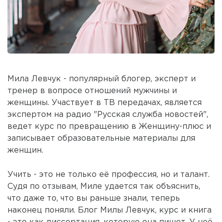
Мила Левчук - популярный блогер, эксперт и
тренер в вопросе отношений мужчины и
женщины. Участвует в ТВ передачах, является
экспертом на радио "Русская служба новостей",
ведет курс по превращению в Женщину-плюс и
записывает образовательные материалы для
женщин.
Учить - это не только её профессия, но и талант.
Судя по отзывам, Миле удается так объяснить,
что даже то, что вы раньше знали, теперь
наконец поняли. Блог Милы Левчук, курс и книга