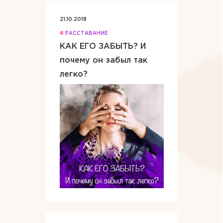
21.10.2018
#
РАССТАВАНИЕ
КАК ЕГО ЗАБЫТЬ? И
почему он забыл так
легко?