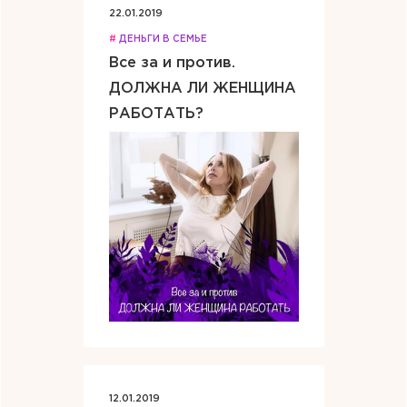
22.01.2019
#
ДЕНЬГИ В СЕМЬЕ
Все за и против.
ДОЛЖНА ЛИ ЖЕНЩИНА
РАБОТАТЬ?
12.01.2019