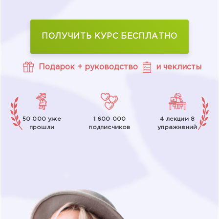
ПОЛУЧИТЬ КУРС БЕСПЛАТНО
Подарок + руководство
и чеклисты
50 000 уже
1 600 000
4 лекции 8
прошли
подписчиков
упражнений