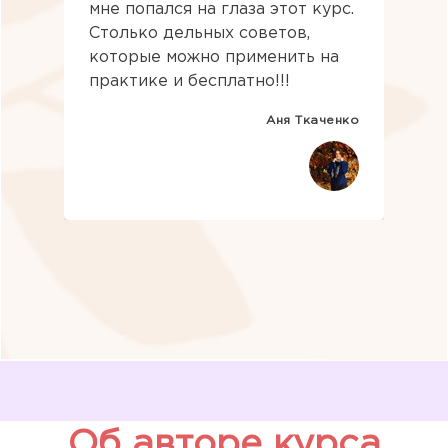
мне попался на глаза этот курс.
Столько дельных советов,
которые можно применить на
практике и бесплатно!!!
Аня Ткаченко
Об авторе курса