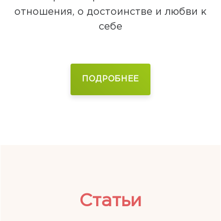
отношения, о достоинстве и любви к
себе
ПОДРОБНЕЕ
Статьи