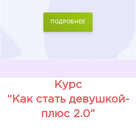
ПОДРОБНЕЕ
Курс
“Как стать девушкой-
плюс 2.0”