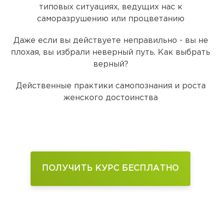
типовых ситуациях, ведущих нас к
саморазрушению или процветанию
Даже если вы действуете неправильно - вы не
плохая, вы избрали неверный путь. Как выбрать
верный?
Действенные практики самопознания и роста
женского достоинства
ПОЛУЧИТЬ КУРС БЕСПЛАТНО