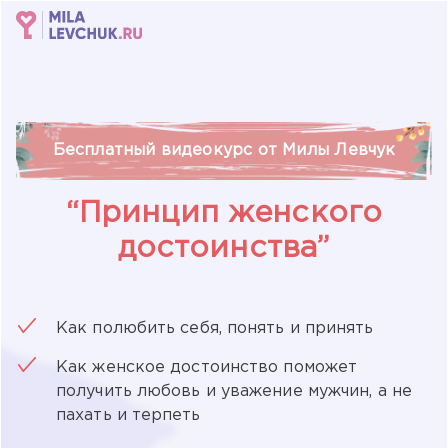
Бесплатный видеокурс от Милы Левчук
“Принцип женского
достоинства”
Как полюбить себя, понять и принять
Как женское достоинство поможет
получить любовь и уважение мужчин, а не
пахать и терпеть