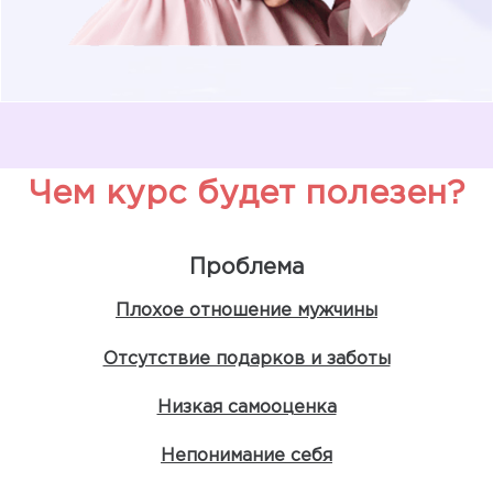
Чем курс будет полезен?
Проблема
Плохое отношение мужчины
Отсутствие подарков и заботы
Низкая самооценка
Непонимание себя