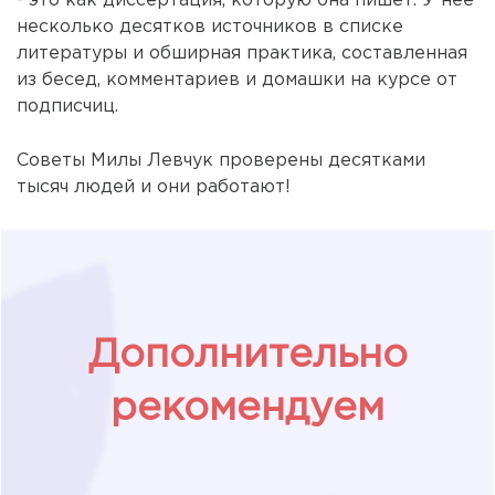
- это как диссертация, которую она пишет. У неё
несколько десятков источников в списке
литературы и обширная практика, составленная
из бесед, комментариев и домашки на курсе от
подписчиц.
Советы Милы Левчук проверены десятками
тысяч людей и они работают!
Дополнительно
рекомендуем