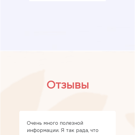
Отзывы
Очень много полезной
информации. Я так рада, что