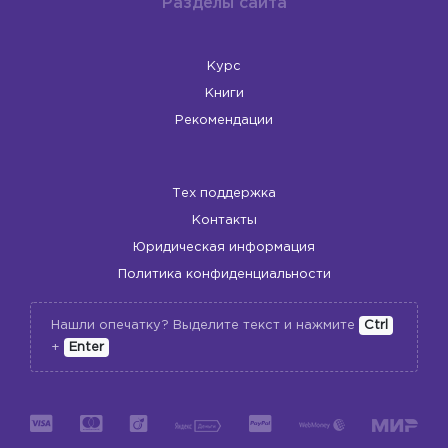
Разделы сайта
Курс
Книги
Рекомендации
Тех поддержка
Контакты
Юридическая информация
Политика конфиденциальности
Нашли опечатку? Выделите текст и нажмите
Ctrl
+
Enter