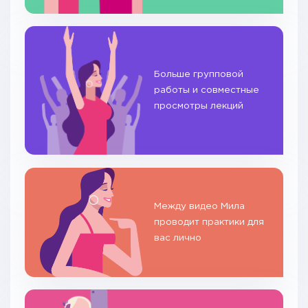
Больше групповой
работы и совместные
просмотры лекций
Между видео Мила
проводит практики для
вас лично