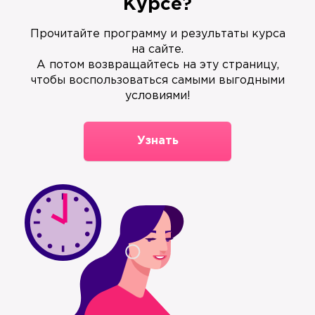
Курсе?
Прочитайте программу и результаты курса
на сайте.
А потом возвращайтесь на эту страницу,
чтобы воспользоваться самыми выгодными
условиями!
Узнать