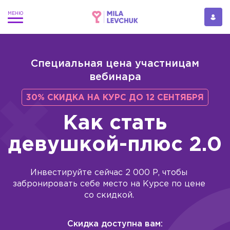
Специальная цена участницам
вебинара
30% СКИДКА НА КУРС ДО 12 СЕНТЯБРЯ
Как стать
девушкой-плюс 2.0
Инвестируйте сейчас 2 000 Р, чтобы
забронировать себе место на Курсе по цене
со скидкой.
Скидка доступна вам: