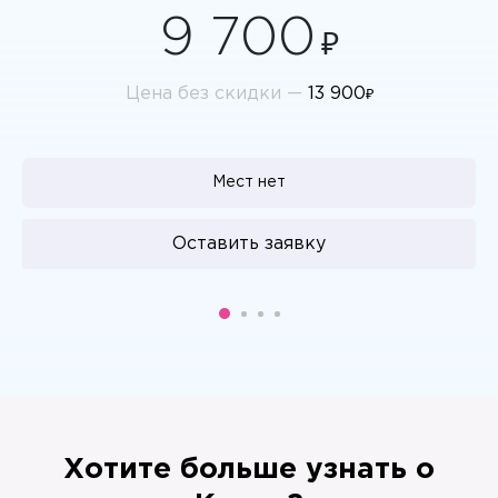
9 700
₽
Цена без скидки —
13 900
₽
Мест нет
Оставить заявку
Хотите больше узнать о