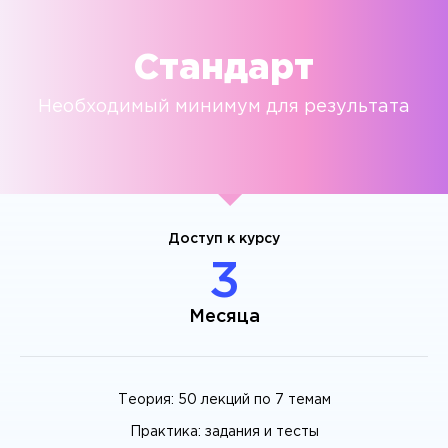
Стандарт
Необходимый минимум для результата
Доступ к курсу
3
Месяца
Теория: 50 лекций по 7 темам
Практика: задания и тесты