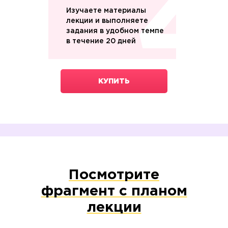
Изучаете материалы
лекции и выполняете
задания в удобном темпе
в течение 20 дней
КУПИТЬ
Посмотрите
фрагмент с планом
лекции