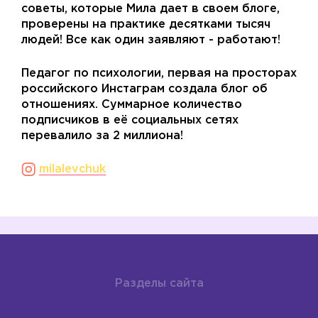
советы, которые Мила дает в своем блоге,
проверены на практике десятками тысяч
людей! Все как один заявляют - работают!
Педагог по психологии, первая на просторах
российского Инстаграм создала блог об
отношениях. Суммарное количество
подписчиков в её социальных сетях
перевалило за 2 миллиона!
milalevchuk
Разделы сайта