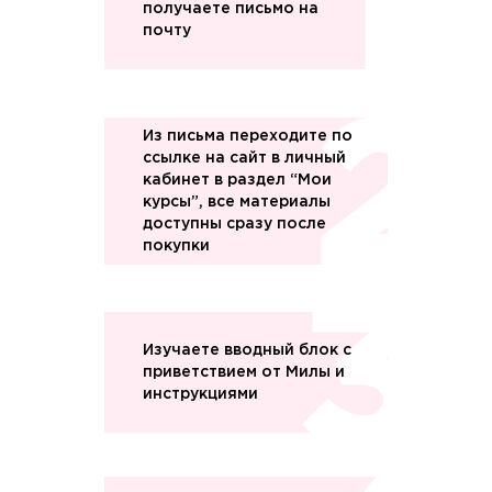
получаете письмо на
почту
Из письма переходите по
ссылке на сайт в личный
кабинет в раздел “Мои
курсы”, все материалы
доступны сразу после
покупки
Изучаете вводный блок с
приветствием от Милы и
инструкциями