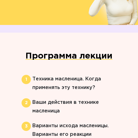
Программа лекции
Техника масленица. Когда
применять эту технику?
Ваши действия в технике
масленица
Варианты исхода масленицы.
Варианты его реакции