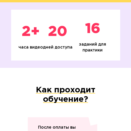
16
2+
20
заданий для
часа видео
дней доступа
практики
Как проходит
обучение?
После оплаты вы