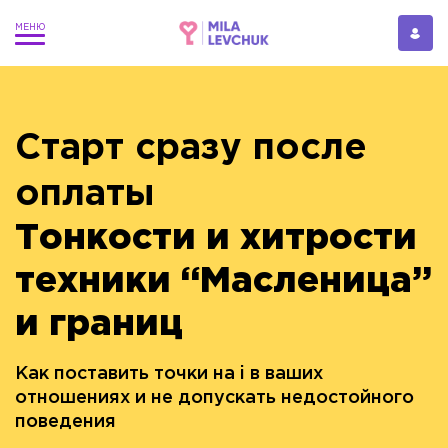
Старт сразу после
оплаты
Тонкости и хитрости
техники “Масленица”
и границ
Как поставить точки на i в ваших
отношениях и не допускать недостойного
поведения