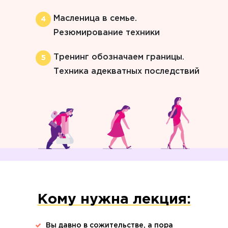
Масленица в семье.
Резюмирование техники
Тренинг обозначаем границы.
Техника адекватных последствий
Кому нужна лекция:
Вы давно в сожительстве, а пора