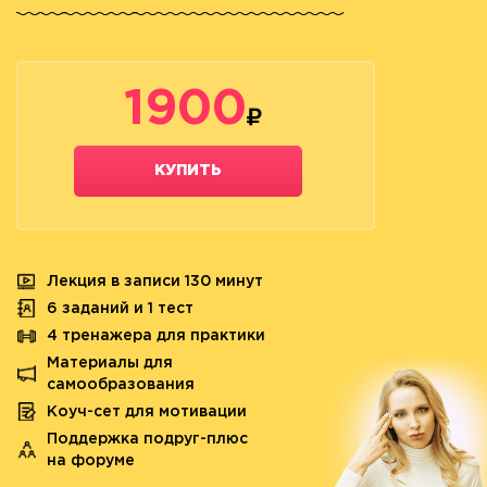
1900
КУПИТЬ
Лекция в записи 130 минут
6 заданий и 1 тест
4 тренажера для практики
Материалы для
самообразования
Коуч-сет для мотивации
Поддержка подруг-плюс
на форуме