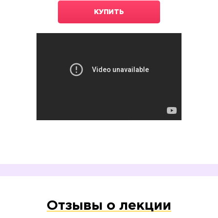
КУПИТЬ
Отзывы о лекции