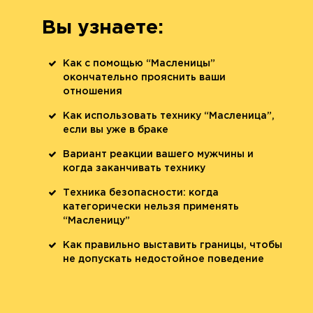
Вы узнаете:
Как с помощью “Масленицы”
окончательно прояснить ваши
отношения
Как использовать технику “Масленица”,
если вы уже в браке
Вариант реакции вашего мужчины и
когда заканчивать технику
Техника безопасности: когда
категорически нельзя применять
“Масленицу”
Как правильно выставить границы, чтобы
не допускать недостойное поведение