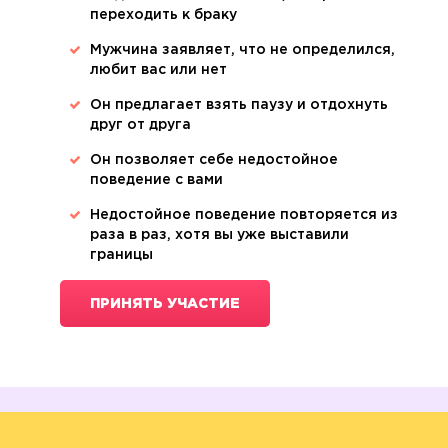
переходить к браку
Мужчина заявляет, что не определился,
любит вас или нет
Он предлагает взять паузу и отдохнуть
друг от друга
Он позволяет себе недостойное
поведение с вами
Недостойное поведение повторяется из
раза в раз, хотя вы уже выставили
границы
ПРИНЯТЬ УЧАСТИЕ