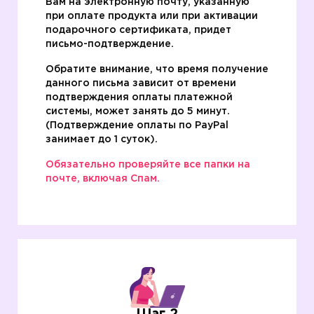
Вам на электронную почту, указанную
при оплате продукта или при активации
подарочного сертификата, придет
письмо-подтверждение.
Обратите внимание, что время получение
данного письма зависит от времени
подтверждения оплаты платежной
системы, может занять до 5 минут.
(Подтверждение оплаты по PаyPal
занимает до 1 суток).
Обязательно проверяйте все папки на
почте, включая Спам.