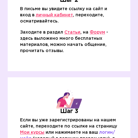
Шаг 2
В письме вы увидите ссылку на сайт и
вход в
личный кабинет
, переходите,
осматривайтесь.
Заходите в раздел
Статьи
, на
Форум
-
здесь выложено много бесплатных
материалов, можно начать общение,
прочитать отзывы.
Шаг 3
Если вы уже зарегистрированы на нашем
сайте, переходите по ссылке на страницу
Мои курсы
или нажимаете на ваш
логин/