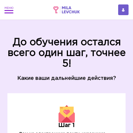
До обучения остался
всего один шаг, точнее
5!
Какие ваши дальнейшие действия?
Шаг 1