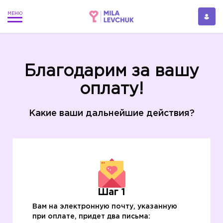
Благодарим за вашу
оплату!
Какие ваши дальнейшие действия?
Шаг 1
Вам на электронную почту, указанную
при оплате, придет два письма: