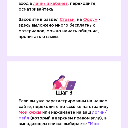
вход в
личный кабинет
, переходите,
осматривайтесь.
Заходите в раздел
Статьи
, на
Форум
-
здесь выложено много бесплатных
материалов, можно начать общение,
прочитать отзывы.
Шаг 3
Если вы уже зарегистрированы на нашем
сайте, переходите по ссылке на страницу
Мои курсы
или нажимаете на ваш
логин/
мейл
(который в верхнем правом углу), в
выпадающем списке выбираете
"Мои