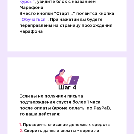
курсы"
, увидите блок с названием
Марафона.
Вместо кнопки "Старт..." появится кнопка
"Обучаться"
. При нажатии вы будете
переправлены на страницу прохождения
марафона
Шаг 4
Если вы не получили письма-
подтверждения спустя более 1 часа
после оплаты (кроме оплаты по PayPal),
то ваши действия:
Проверить списание денежных средств
Сверить данные оплаты - верно ли