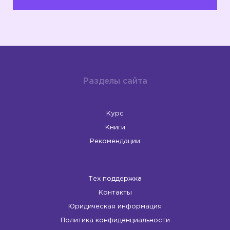
Разделы сайта
Курс
Книги
Рекомендации
Тех поддержка
Контакты
Юридическая информация
Политика конфиденциальности