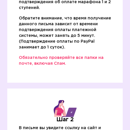
подтверждения об оплате марафона 1 и 2
ступеней.
Обратите внимание, что время получение
данного письма зависит от времени
подтверждения оплаты платежной
системы, может занять до 5 минут.
(Подтверждение оплаты по PаyPal
занимает до 1 суток).
Обязательно проверяйте все папки на
почте, включая Спам.
Шаг 2
В письме вы увидите ссылку на сайт и