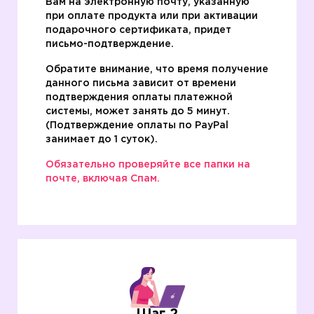
Вам на электронную почту, указанную
при оплате продукта или при активации
подарочного сертификата, придет
письмо-подтверждение.
Обратите внимание, что время получение
данного письма зависит от времени
подтверждения оплаты платежной
системы, может занять до 5 минут.
(Подтверждение оплаты по PаyPal
занимает до 1 суток).
Обязательно проверяйте все папки на
почте, включая Спам.