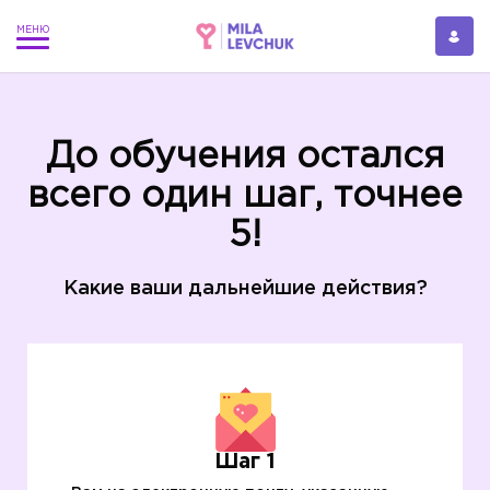
До обучения остался
всего один шаг, точнее
5!
Какие ваши дальнейшие действия?
Шаг 1