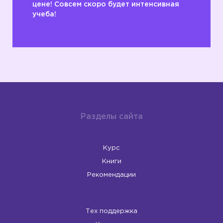
цене! Совсем скоро будет интенсивная
учеба!
Разделы сайта
Курс
Книги
Рекомендации
Тех поддержка