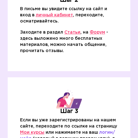
Шаг 2
В письме вы увидите ссылку на сайт и
вход в
личный кабинет
, переходите,
осматривайтесь.
Заходите в раздел
Статьи
, на
Форум
-
здесь выложено много бесплатных
материалов, можно начать общение,
прочитать отзывы.
Шаг 3
Если вы уже зарегистрированы на нашем
сайте, переходите по ссылке на страницу
Мои курсы
или нажимаете на ваш
логин/