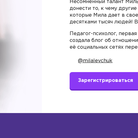
Несомненный талант Милы 
донести то, к чему другие
которые Мила дает в свое
десятками тысяч людей! В
Педагог-психолог, первая
создала блог об отношени
её социальных сетях пере
@milalevchuk
Зарегистрироваться