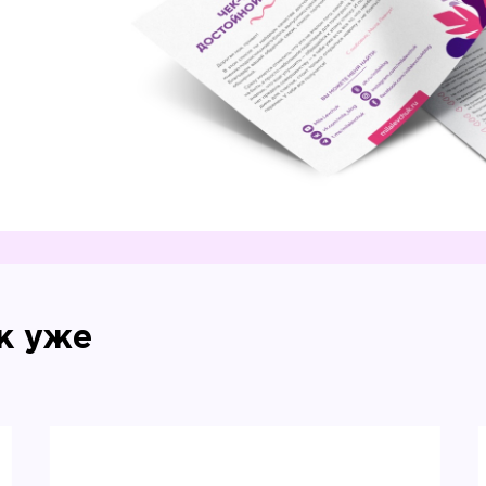
к уже