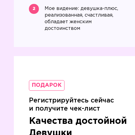
Мое видение: девушка-плюс,
2
реализованная, счастливая,
обладает женским
достоинством
ПОДАРОК
Регистрируйтесь сейчас
и получите чек-лист
Качества достойной
Девушки