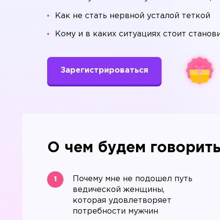
Как не стать нервной усталой теткой
Кому и в каких ситуациях стоит стано
Зарегистрироваться
О чем будем говорит
Почему мне не подошел путь
1
ведической женщины,
которая удовлетворяет
потребности мужчин