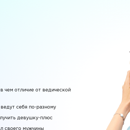
в чем отличие от ведической
ведут себя по-разному
олучить девушку-плюс
ал своего мужчины