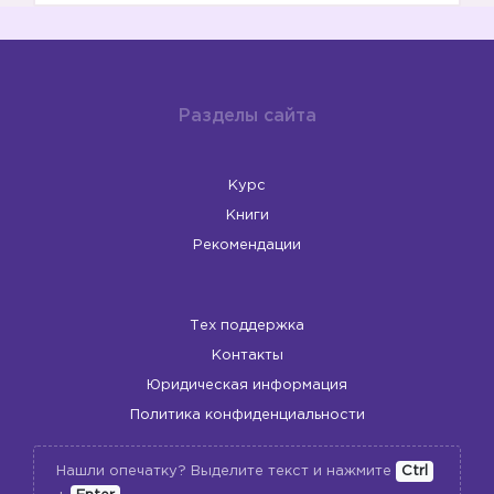
Разделы сайта
Курс
✔️
Книги
Рекомендации
Тех поддержка
Контакты
Юридическая информация
Политика конфиденциальности
Нашли опечатку? Выделите текст и нажмите
Ctrl
✔️