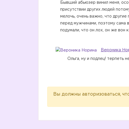
Бывший абьюзер винил меня, осо
присутствии других людей потом
мелочь, очень важно, что другие
перед мужчинами, поэтому сама 
подумали, что он лох, он же вон ка
Вероника Но
Ольга, ну и подлец! терпеть н
Вы должны авторизоваться, чт