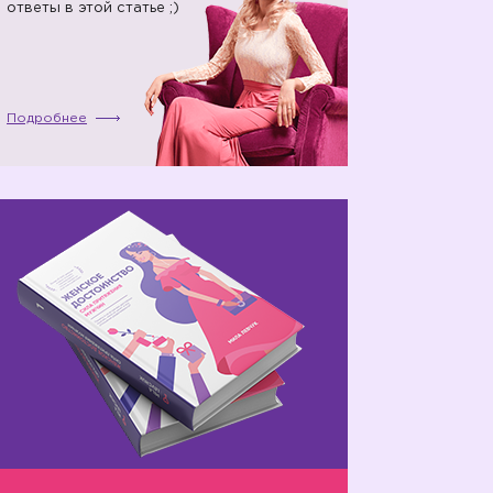
ответы в этой статье ;)
Подробнее