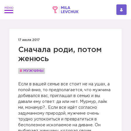
17 июля 2017
Сначала роди, потом
женюсь
#
МУЖЧИНЫ
Если в вашей семье все стоит не на ушах, а
попой вниз, то предполагается, что мужчина
добивался вас, приглашал в семью и вы
давали ему ответ: да или нет. Мурмур, лайк
ми, монамур?.. Если все идёт согласно
задуманному природой, мужчине очень
трудно успокоиться и превратиться в
бесполезное ископаемое на диване. Он