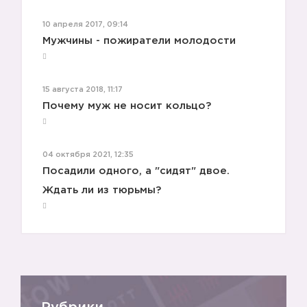
10 апреля 2017, 09:14
Мужчины - пожиратели молодости
15 августа 2018, 11:17
Почему муж не носит кольцо?
04 октября 2021, 12:35
Посадили одного, а "сидят" двое.
Ждать ли из тюрьмы?