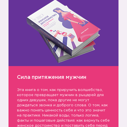
Сила притяжения мужчин
Эта книга о том, как приручить волшебство,
которое превращает мужчин в рыцарей для
одних девушек, пока другие не могут
дождаться звонка и доброго слова. О том, как
важно понять ценность себя и что это значит
на практике. Никакой воды, только логика,
факты и пошаговые действия: как вернуть себе
женское достоинство и поставить себя перед