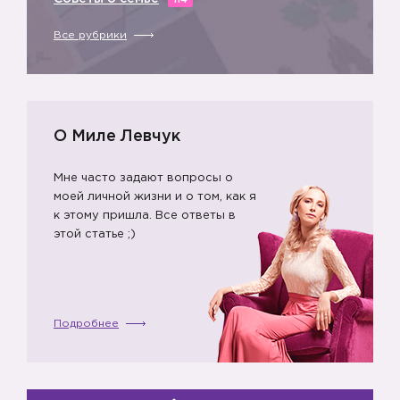
114
▪️
Все рубрики
О Миле Левчук
Мне часто задают вопросы о
моей личной жизни и о том, как я
к этому пришла. Все ответы в
этой статье ;)
Подробнее