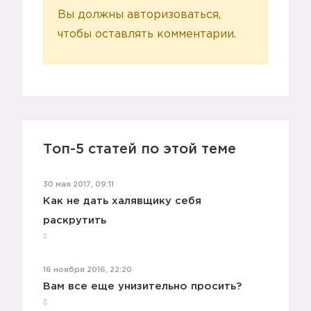
Вы должны авторизоваться,
❓
чтобы оставлять комментарии.
❓
Топ-5 статей по этой теме
❓
30 мая 2017, 09:11
Как не дать халявщику себя
раскрутить
16 ноября 2016, 22:20
Вам все еще унизительно просить?