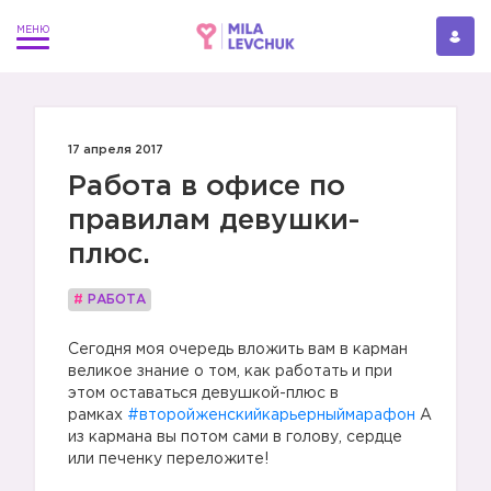
17 апреля 2017
Работа в офисе по
правилам девушки-
плюс.
#
РАБОТА
Сегодня моя очередь вложить вам в карман
великое знание о том, как работать и при
этом оставаться девушкой-плюс в
рамках
#второйженскийкарьерныймарафон
А
из кармана вы потом сами в голову, сердце
или печенку переложите!