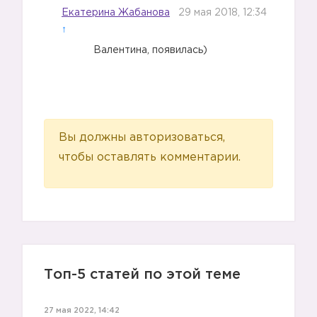
Екатерина Жабанова
29 мая 2018, 12:34
↑
Валентина, появилась)
Вы должны авторизоваться,
чтобы оставлять комментарии.
Топ-5 статей по этой теме
27 мая 2022, 14:42