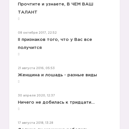
Прочтите и узнаете, В ЧЕМ ВАШ
ТАЛАНТ
3️⃣
08 октября 2017, 22:52
II признаков того, что у Вас все
получится
21 августа 2016, 05:53
Женщина и лошадь - разные виды
30 апреля 2020, 12:37
Ничего не добилась к тридцати...
17 августа 2018, 13:28