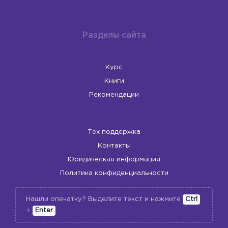
Разделы сайта
Курс
Книги
Рекомендации
Тех поддержка
Контакты
Юридическая информация
Политика конфиденциальности
Нашли опечатку? Выделите текст и нажмите
Ctrl
+
Enter