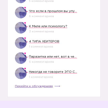
5 комментариев
Что если в прошлом вы упустили свое счастье?
6 комментариев
К Миле или психологу?
3 комментариев
4 ТИПА ХЕЙТЕРОВ
1 комментариев
Паразитка или нет, вот в чем вопрос?
6 комментариев
Никогда не говорите ЭТО СВОЕМУ РЕБЕНКУ
1 комментариев
Перейти к обсуждениям