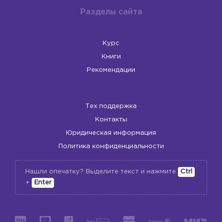
Разделы сайта
Курс
Книги
Рекомендации
Тех поддержка
Контакты
Юридическая информация
Политика конфиденциальности
Нашли опечатку? Выделите текст и нажмите
Ctrl
+
Enter