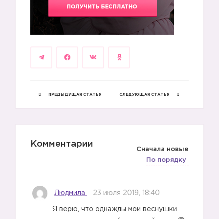
ПРЕДЫДУЩАЯ СТАТЬЯ
СЛЕДУЮЩАЯ СТАТЬЯ
Комментарии
Сначала новые
По порядку
Людмила
23 июля 2019, 18:40
Я верю, что однажды мои веснушки