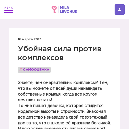
16 марта 2017
Убойная сила против
комплексов
#
САМООЦЕНКА
Знаете, чем омерзительны комплексы? Тем,
что вы можете от всей души ненавидеть
собственные крылья, когда все кругом
мечтают летать!
То мне пишет девочка, которая стыдится
модельной высоты и стройности. Знакомая
все детство ненавидела свой трехэтажный
дом за то, что в школе её дразнили богачкой.