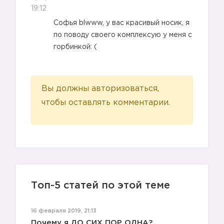
19:12
​Софья blwww, у вас красивый носик, я
по поводу своего комплексую у меня с
горбинкой: (
Вы должны авторизоваться,
чтобы оставлять комментарии.
Топ-5 статей по этой теме
16 февраля 2019, 21:13
Почему я ДО СИХ ПОР ОДНА?