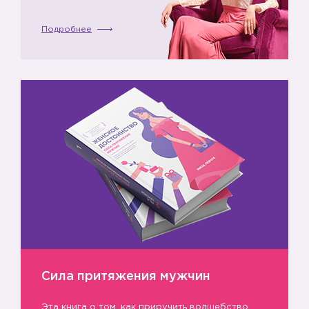
Подробнее
Сила притяжения мужчин
Эта книга о том, как приручить волшебство,