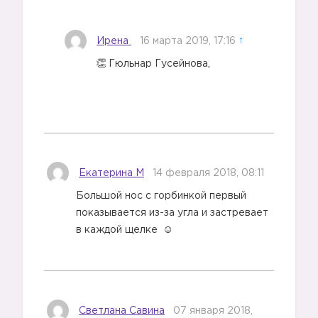
Ирена
16 марта 2019, 17:16
↑
Гюльнар Гусейнова,
Екатерина М
14 февраля 2018, 08:11
Большой нос с горбинкой первый
показывается из-за угла и застревает
в каждой щелке
Светлана Савина
07 января 2018,