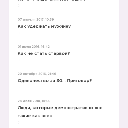
07 апреля 2017, 10:59
Как удержать мужчину
01 июля 2016, 16:42
Как не стать стервой?
20 октября 2016, 21:46
Одиночество за 30... Приговор?
24 июля 2018, 18:33
Люди, которые демонстративно «не
такие как все»