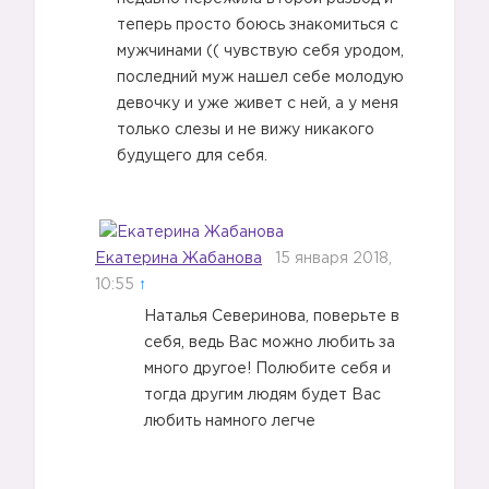
теперь просто боюсь знакомиться с
мужчинами (( чувствую себя уродом,
последний муж нашел себе молодую
девочку и уже живет с ней, а у меня
только слезы и не вижу никакого
будущего для себя.
Екатерина Жабанова
15 января 2018,
10:55
↑
Наталья Северинова, поверьте в
себя, ведь Вас можно любить за
много другое! Полюбите себя и
тогда другим людям будет Вас
любить намного легче