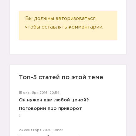
Вы должны авторизоваться,
чтобы оставлять комментарии.
Топ-5 статей по этой теме
15 октября 2016, 20:54
Он нужен вам любой ценой?
Поговорим про приворот
23 сентября 2020, 08:22