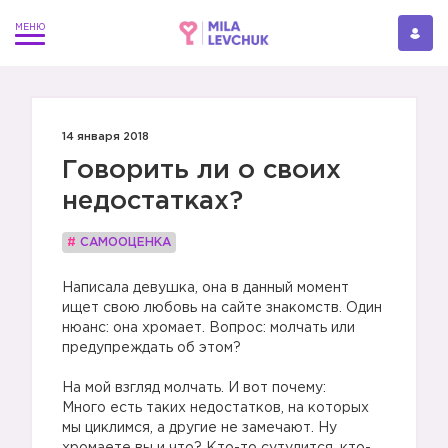
14 января 2018
Говорить ли о своих
недостатках?
#
САМООЦЕНКА
Написала девушка, она в данный момент
ищет свою любовь на сайте знакомств. Один
нюанс: она хромает. Вопрос: молчать или
предупреждать об этом?
На мой взгляд молчать. И вот почему:
Много есть таких недостатков, на которых
мы циклимся, а другие не замечают. Ну