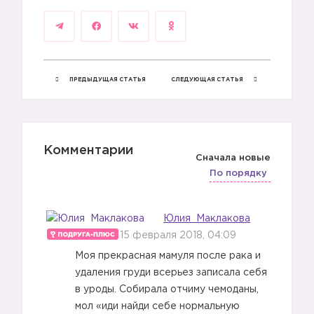
ПРЕДЫДУЩАЯ СТАТЬЯ
СЛЕДУЮЩАЯ СТАТЬЯ
Комментарии
Сначала новые
По порядку
Юлия Маклакова
15 февраля 2018, 04:09
Моя прекрасная мамуля после рака и
удаления груди всерьез записала себя
в уроды. Собирала отчиму чемоданы,
мол «иди найди себе нормальную