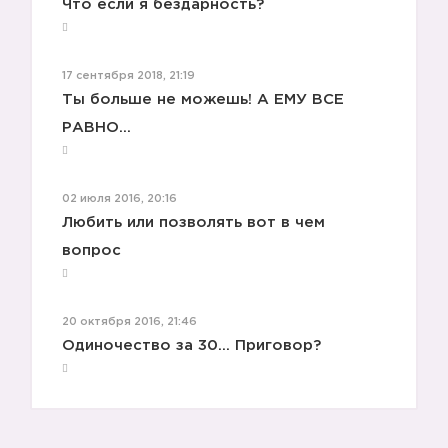
Что если я бездарность?
17 сентября 2018, 21:19
Ты больше не можешь! А ЕМУ ВСЕ
РАВНО...
02 июля 2016, 20:16
Любить или позволять вот в чем
вопрос
20 октября 2016, 21:46
Одиночество за 30... Приговор?