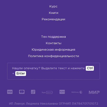
Курс
Книги
Рекомендации
Тех поддержка
Контакты
Юридическая информация
Политика конфиденциальности
Нашли опечатку? Выделите текст и нажмите
Ctrl
+
Enter
ИП Левчук Людмила Николаевна
ОГРНИП 314784701701072