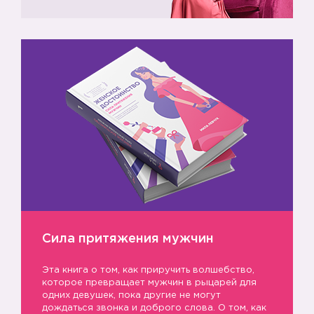
Сила притяжения мужчин
Эта книга о том, как приручить волшебство,
которое превращает мужчин в рыцарей для
одних девушек, пока другие не могут
дождаться звонка и доброго слова. О том, как