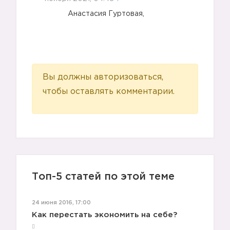
Анастасия Гуртовая,
Вы должны авторизоваться,
чтобы оставлять комментарии.
Топ-5 статей по этой теме
24 июня 2016, 17:00
Как перестать экономить на себе?