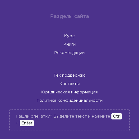
Разделы сайта
Курс
Книги
Рекомендации
Тех поддержка
Контакты
Юридическая информация
Политика конфиденциальности
Нашли опечатку? Выделите текст и нажмите
Ctrl
+
Enter