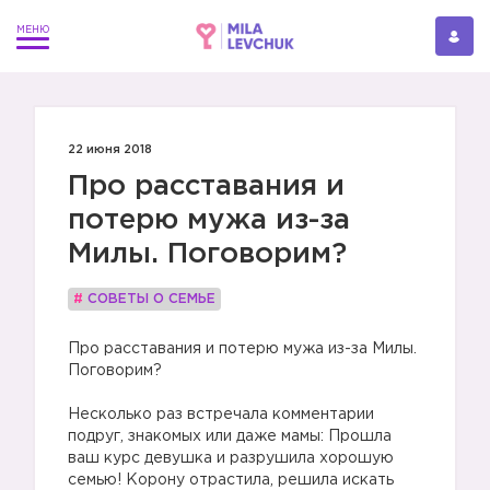
22 июня 2018
Про расставания и
потерю мужа из-за
Милы. Поговорим?
#
СОВЕТЫ О СЕМЬЕ
Про расставания и потерю мужа из-за Милы.
Поговорим?
Несколько раз встречала комментарии
подруг, знакомых или даже мамы: Прошла
ваш курс девушка и разрушила хорошую
семью! Корону отрастила, решила искать