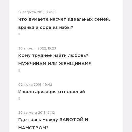
12 августа 2018, 22:50
Что думаете насчет идеальных семей,
вранья и сора из избы?
30 апреля 2022, 15:23
Кому труднее найти любовь?
МУЖЧИНАМ ИЛИ ЖЕНЩИНАМ?
02 июля 2016, 19:42
Инвентаризация отношений
20 августа 2018, 21:12
Где грань между ЗАБОТОЙ И
МАМСТВОМ?