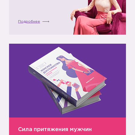
Подробнее
Сила притяжения мужчин