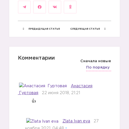
ПРЕДЫДУЩАЯ СТАТЬЯ
СЛЕДУЮЩАЯ СТАТЬЯ
Комментарии
Сначала новые
По порядку
Анастасия
Гуртовая
22 июня 2018, 21:21
Zlata Ivan eva
27
ноября 2021, 04:48
↑