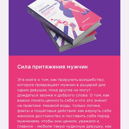
Сила притяжения мужчин
Эта книга о том, как приручить волшебство,
которое превращает мужчин в рыцарей для
одних девушек, пока другие не могут
дождаться звонка и доброго слова. О том, как
важно понять ценность себя и что это значит
на практике. Никакой воды, только логика,
факты и пошаговые действия: как вернуть себе
женское достоинство и поставить себя перед
мужчинами, чтобы они ценили, уважали и,
главное - любили такую чудесную девушку, как