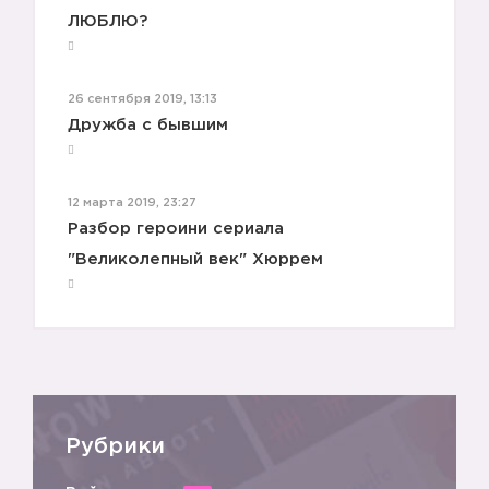
ЛЮБЛЮ?
26 сентября 2019, 13:13
Дружба с бывшим
12 марта 2019, 23:27
Разбор героини сериала
📲
"Великолепный век" Хюррем
Рубрики