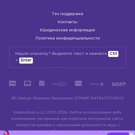
Тех поддержка
Контакты
Юридическая информация
Политика конфиденциальности
Нашли опечатку? Выделите текст и нажмите
Ctrl
+
Enter
ИП Левчук Людмила Николаевна
ОГРНИП 314784701701072
milalevchuk.ru (c) 2015-2026.
Любое использование либо
копирование материалов или подборки материалов сайта,
элементов дизайна и оформления допускается лишь с
разрешения правообладателя и только со ссылкой на