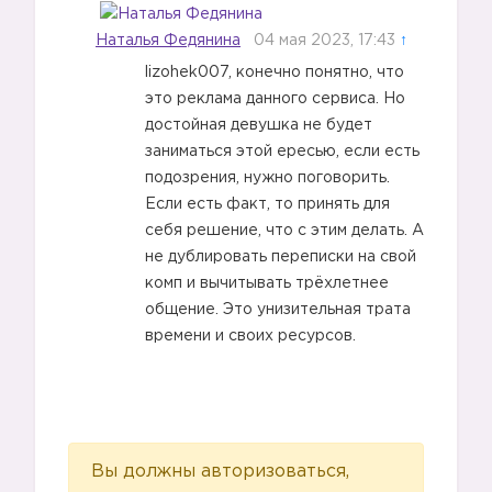
Наталья Федянина
04 мая 2023, 17:43
↑
lizohek007, конечно понятно, что
это реклама данного сервиса. Но
достойная девушка не будет
заниматься этой ересью, если есть
подозрения, нужно поговорить.
Если есть факт, то принять для
себя решение, что с этим делать. А
не дублировать переписки на свой
комп и вычитывать трёхлетнее
общение. Это унизительная трата
времени и своих ресурсов.
Вы должны авторизоваться,