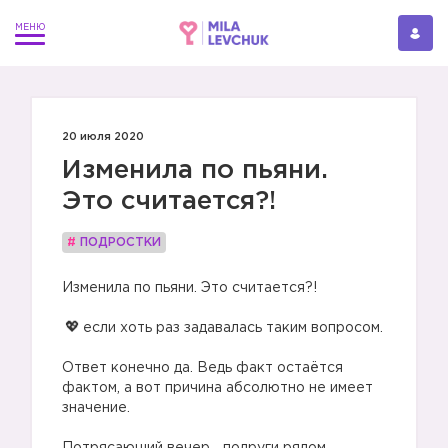
20 июля 2020
Изменила по пьяни.
Это считается?!
#
ПОДРОСТКИ
Изменила по пьяни. Это считается?!
⠀
если хоть раз задавалась таким вопросом.
⠀
Ответ конечно да. Ведь факт остаётся
фактом, а вот причина абсолютно не имеет
значение.
⠀