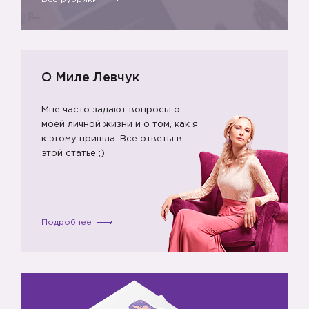
О Миле Левчук
Мне часто задают вопросы о
моей личной жизни и о том, как я
к этому пришла. Все ответы в
этой статье ;)
Подробнее