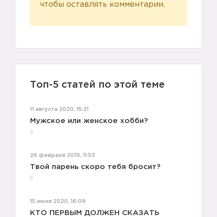
чтобы оставлять комментарии.
Топ-5 статей по этой теме
11 августа 2020, 15:21
Мужское или женское хобби?
26 февраля 2019, 11:53
🍱
Твой парень скоро тебя бросит?
15 июня 2020, 16:09
КТО ПЕРВЫМ ДОЛЖЕН СКАЗАТЬ