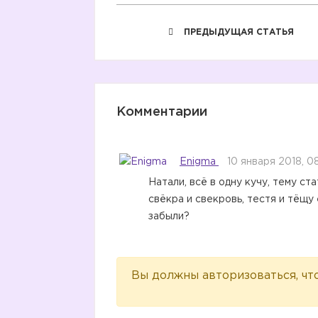
ПРЕДЫДУЩАЯ СТАТЬЯ
Комментарии
Enigma
10 января 2018, 0
Натали, всё в одну кучу, тему ст
свёкра и свекровь, тестя и тёщу
забыли?
Вы должны авторизоваться, чт