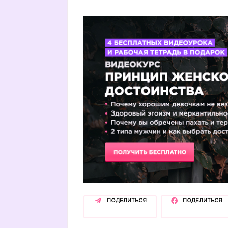
ПОДЕЛИТЬСЯ
ПОДЕЛИТЬСЯ