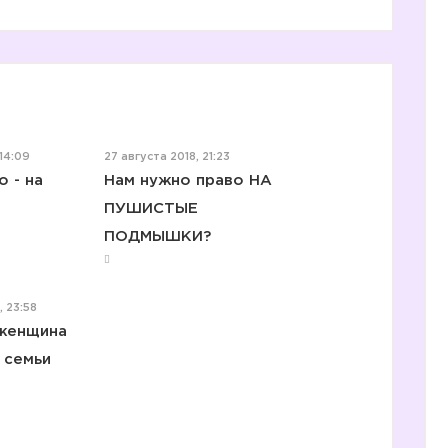
14:09
27 августа 2018, 21:23
 - на
Нам нужно право НА
ПУШИСТЫЕ
ПОДМЫШКИ?
, 23:58
женщина
 семьи