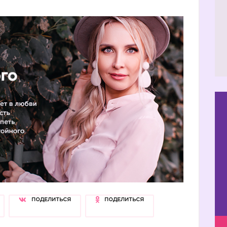
ПОДЕЛИТЬСЯ
ПОДЕЛИТЬСЯ