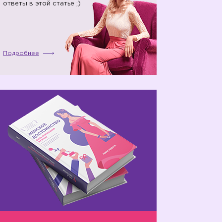
ответы в этой статье ;)
Подробнее