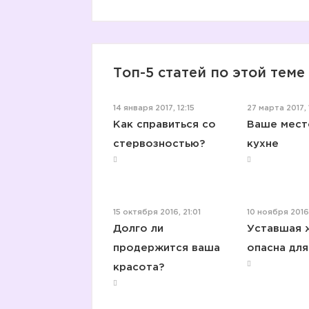
Топ-5 статей по этой теме
14 января 2017, 12:15
27 марта 2017, 
Как справиться со
Ваше место
стервозностью?
кухне
15 октября 2016, 21:01
10 ноября 2016
Долго ли
Уставшая 
продержится ваша
опасна для
красота?