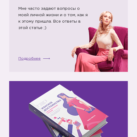
Мне часто задают вопросы о
моей личной жизни и о том, как я
к этому пришла. Все ответы в
этой статье ;)
Подробнее