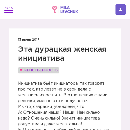
13 июня 2017
Эта дурацкая женская
инициатива
#
ЖЕНСТВЕННОСТЬ
Инициатива бьёт инициатора, так говорят
про тех, кто лезет не в свои дела с
желанием их решить. В отношениях с нами,
девочки, именно это и получается.
Мы-то, савраски, убеждены, что:
А: Отношения наши? Наши! Нам сильно
надо? Очень сильно! Значит инициатива
допустима и даже желательна!