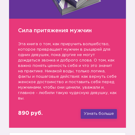
Сила притяжения мужчин
Эта книга о том, как приручить волшебство,
которое превращает мужчин в рыцарей для
одних девушек, пока другие не могут
дождаться звонка и доброго слова. О том, как
важно понять ценность себя и что это значит
на практике. Никакой воды, только логика,
факты и пошаговые действия: как вернуть себе
женское достоинство и поставить себя перед
мужчинами, чтобы они ценили, уважали и,
главное - любили такую чудесную девушку, как
вы.
890 руб.
Узнать больше