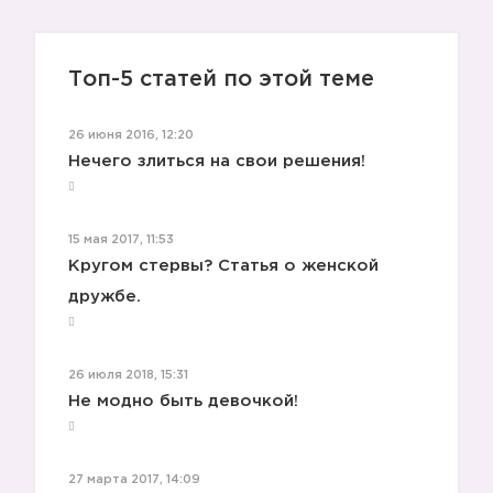
Топ-5 статей по этой теме
26 июня 2016, 12:20
Нечего злиться на свои решения!
15 мая 2017, 11:53
Кругом стервы? Статья о женской
дружбе.
26 июля 2018, 15:31
Не модно быть девочкой!
27 марта 2017, 14:09