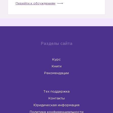
Перейти к обсуждениям
Разделы сайта
Курс
Книги
Рекомендации
Тех поддержка
Контакты
Юридическая информация
Политика конфиденциальности