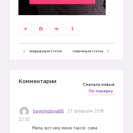
ПРЕДЫДУЩАЯ СТАТЬЯ
СЛЕДУЮЩАЯ СТАТЬЯ
Комментарии
Сначала новые
По порядку
bogomolova66
27 февраля 2018,
22:30
Мила, вот иму меня такое. сама