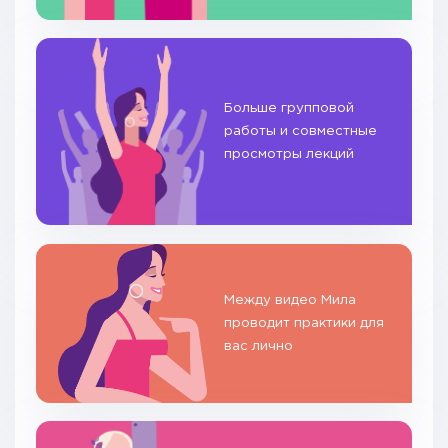
Больше групповой
работы и совместные
просмотры лекций
Между видео Мила
проводит практики для
вас лично