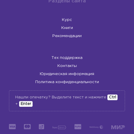
Разделы сайта
Курс
Книги
Рекомендации
Тех поддержка
Контакты
Юридическая информация
Политика конфиденциальности
Нашли опечатку? Выделите текст и нажмите
Ctrl
+
Enter