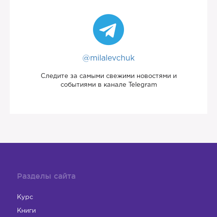
@milalevchuk
Следите за самыми свежими новостями и
событиями в канале Telegram
Разделы сайта
Курс
Книги