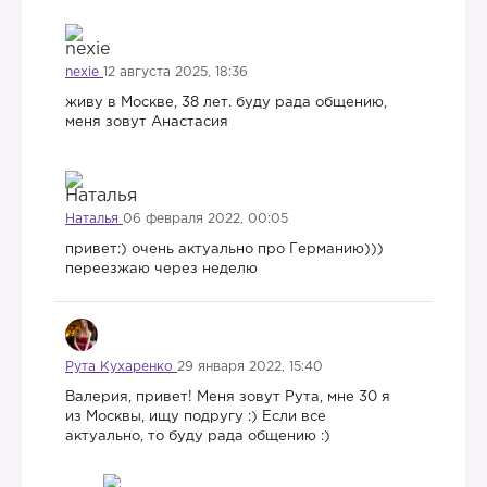
nexie
12 августа 2025, 18:36
живу в Москве, 38 лет. буду рада общению,
меня зовут Анастасия
Наталья
06 февраля 2022, 00:05
привет:) очень актуально про Германию)))
переезжаю через неделю
Рута Кухаренко
29 января 2022, 15:40
Валерия, привет! Меня зовут Рута, мне 30 я
из Москвы, ищу подругу :) Если все
актуально, то буду рада общению :)