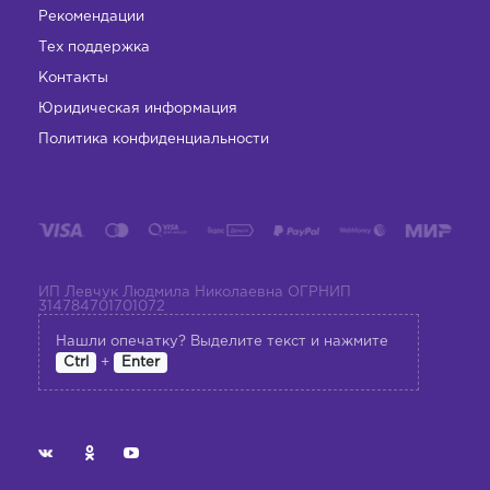
Рекомендации
Тех поддержка
Контакты
Юридическая информация
Политика конфиденциальности
ИП Левчук Людмила Николаевна ОГРНИП
314784701701072
Нашли опечатку? Выделите текст и нажмите
+
Ctrl
Enter