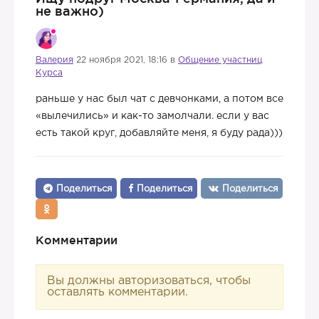
не важно)
Валерия
22 ноября 2021, 18:16 в
Общение участниц
Курса
раньше у нас был чат с девчонками, а потом все
«вылечились» и как-то замолчали. если у вас
есть такой круг, добавляйте меня, я буду рада)))
Поделиться
Поделиться
Поделиться
Комментарии
Вы должны авторизоваться, чтобы
оставлять комментарии.