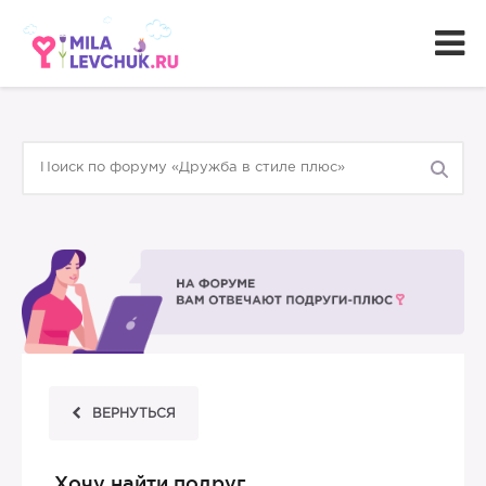
ВЕРНУТЬСЯ
Хочу найти подруг