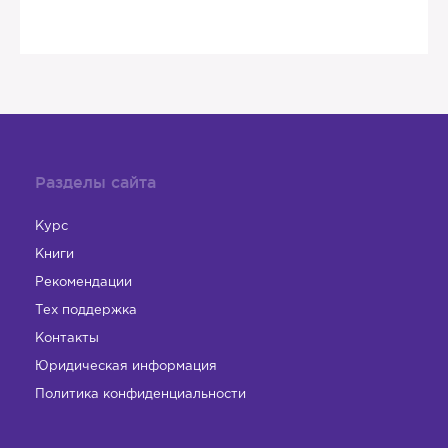
Разделы сайта
Курс
Книги
Рекомендации
Тех поддержка
Контакты
Юридическая информация
Политика конфиденциальности