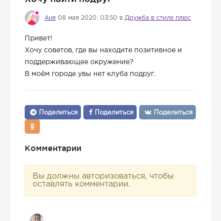
Аня
08 мая 2020, 03:50 в
Дружба в стиле плюс
Привет!
Хочу советов, где вы находите позитивное и
поддерживающее окружение?
В моём городе увы нет клуба подруг.
Поделиться
Поделиться
Поделиться
Комментарии
Вы должны авторизоваться, чтобы
оставлять комментарии.