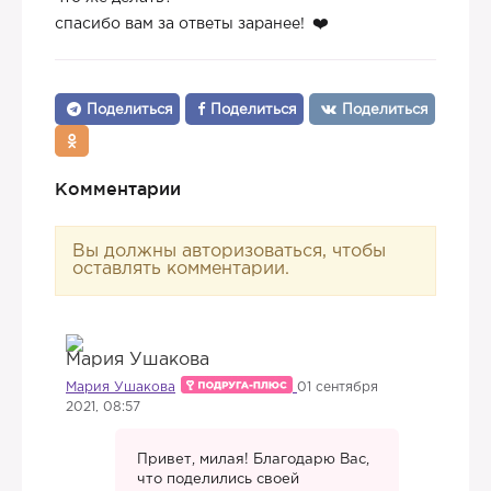
спасибо вам за ответы заранее!
Поделиться
Поделиться
Поделиться
Комментарии
Вы должны авторизоваться, чтобы
оставлять комментарии.
Мария Ушакова
01 сентября
2021, 08:57
Привет, милая! Благодарю Вас,
что поделились своей