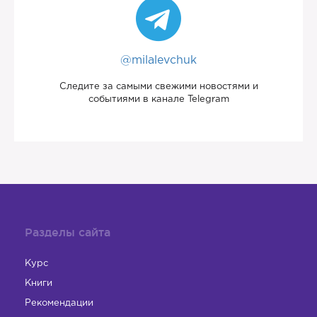
@milalevchuk
Следите за самыми свежими новостями и
событиями в канале Telegram
Разделы сайта
Курс
Книги
Рекомендации