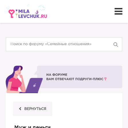
ВЕРНУТЬСЯ
Муж и деньги