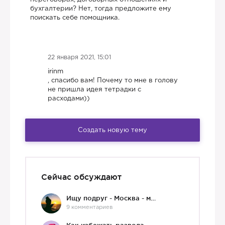
бухгалтерии? Нет, тогда предложите ему
поискать себе помощника.
22 января 2021, 15:01
irinm
, спасибо вам! Почему то мне в голову
не пришла идея тетрадки с
расходами))
Создать новую тему
Сейчас обсуждают
Ищу подруг - Москва - мне 36 :)
9 комментариев