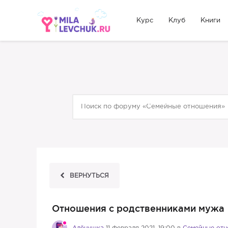
Курс
Клуб
Книги
ВЕРНУТЬСЯ
Отношения с родственниками мужа