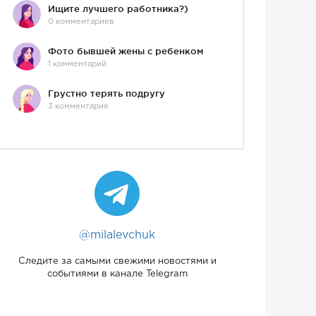
Ищите лучшего работника?)
0 комментариев
Фото бывшей жены с ребенком
1 комментарий
Грустно терять подругу
3 комментария
@milalevchuk
Следите за самыми свежими новостями и
событиями в канале Telegram