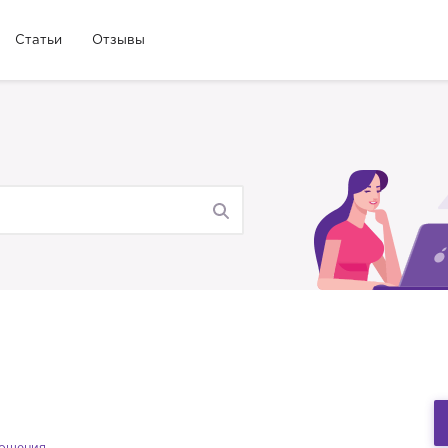
Статьи
Отзывы