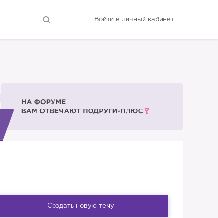
Войти в личный кабинет
Создать новую тему