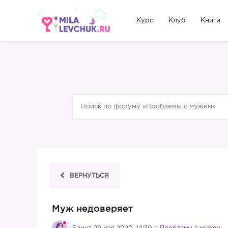
Курс
Клуб
Книги
ВЕРНУТЬСЯ
Муж недоверяет