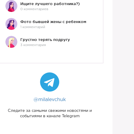
Ищите лучшего работника?)
0 комментариев
Фото бывшей жены с ребенком
1 комментарий
Грустно терять подругу
3 комментария
@milalevchuk
Следите за самыми свежими новостями и
событиями в канале Telegram