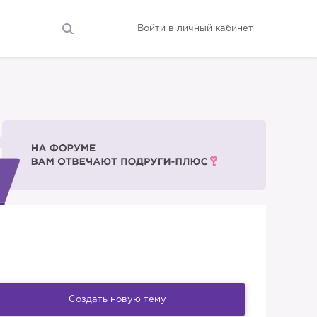
Войти в личный кабинет
Создать новую тему