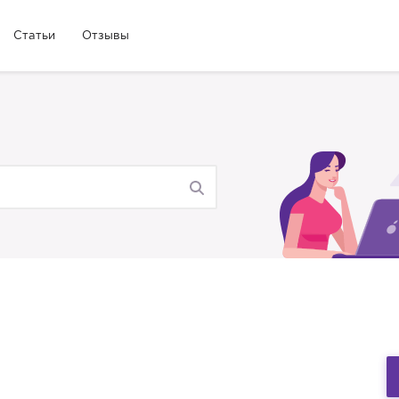
Статьи
Отзывы