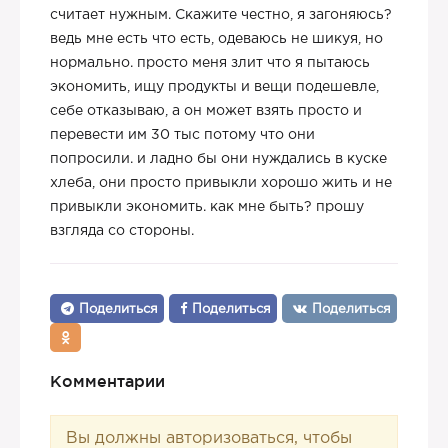
считает нужным. Скажите честно, я загоняюсь?
ведь мне есть что есть, одеваюсь не шикуя, но
нормально. просто меня злит что я пытаюсь
экономить, ищу продукты и вещи подешевле,
себе отказываю, а он может взять просто и
перевести им 30 тыс потому что они
попросили. и ладно бы они нуждались в куске
хлеба, они просто привыкли хорошо жить и не
привыкли экономить. как мне быть? прошу
взгляда со стороны.
Поделиться
Поделиться
Поделиться
Комментарии
Вы должны авторизоваться, чтобы