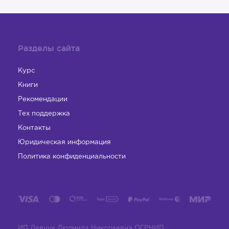
Разделы сайта
Курс
Книги
Рекомендации
Тех поддержка
Контакты
Юридическая информация
Политика конфиденциальности
ИП Левчук Людмила Николаевна ОГРНИП