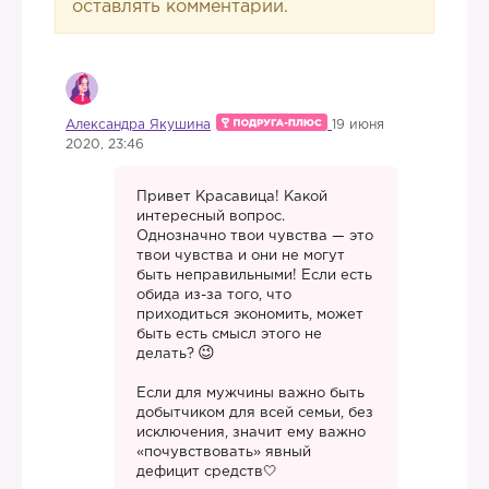
оставлять комментарии.
Александра Якушина
19 июня
2020, 23:46
Привет Красавица! Какой
интересный вопрос.
Однозначно твои чувства — это
твои чувства и они не могут
быть неправильными! Если есть
обида из-за того, что
приходиться экономить, может
быть есть смысл этого не
делать?
Если для мужчины важно быть
добытчиком для всей семьи, без
исключения, значит ему важно
«почувствовать» явный
дефицит средств🤍