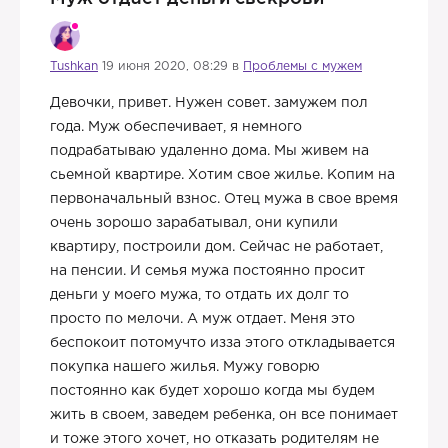
Tushkan
19 июня 2020, 08:29 в
Проблемы с мужем
Девочки, привет. Нужен совет. замужем пол
года. Муж обеспечивает, я немного
подрабатываю удаленно дома. Мы живем на
сьемной квартире. Хотим свое жилье. Копим на
первоначальный взнос. Отец мужа в свое время
очень зорошо зарабатывал, они купили
квартиру, построили дом. Сейчас не работает,
на пенсии. И семья мужа постоянно просит
деньги у моего мужа, то отдать их долг то
просто по мелочи. А муж отдает. Меня это
беспокоит потомучто изза этого откладывается
покупка нашего жилья. Мужу говорю
постоянно как будет хорошо когда мы будем
жить в своем, заведем ребенка, он все понимает
и тоже этого хочет, но отказать родителям не