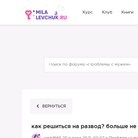
Курс
Клуб
Книги
ВЕРНУТЬСЯ
как решиться на развод? больше не 