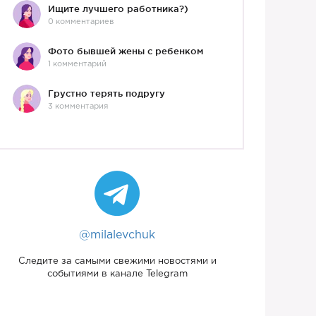
Ищите лучшего работника?)
0 комментариев
Фото бывшей жены с ребенком
1 комментарий
Грустно терять подругу
3 комментария
@milalevchuk
Следите за самыми свежими новостями и
событиями в канале Telegram