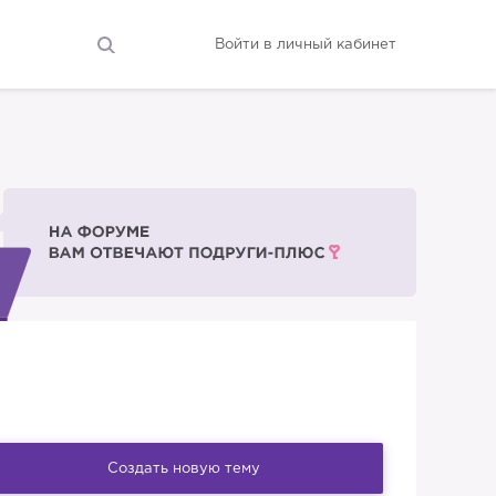
Войти в личный кабинет
Создать новую тему