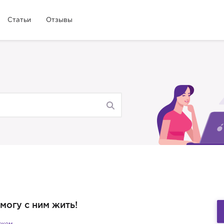
Статьи
Отзывы
могу с ним жить!