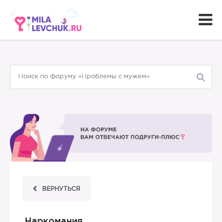
ВЕРНУТЬСЯ
Наркомания