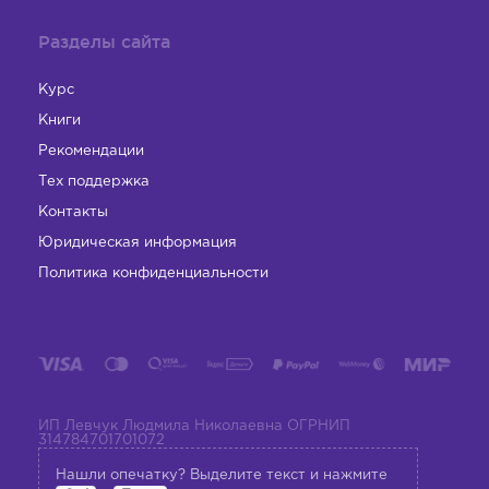
Разделы сайта
Курс
Книги
Рекомендации
Тех поддержка
Контакты
Юридическая информация
Политика конфиденциальности
ИП Левчук Людмила Николаевна ОГРНИП
314784701701072
Нашли опечатку? Выделите текст и нажмите