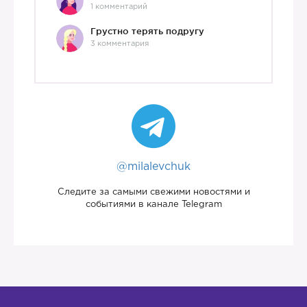
1 комментарий
Грустно терять подругу
3 комментария
@milalevchuk
Следите за самыми свежими новостями и
событиями в канале Telegram