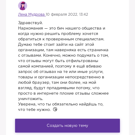
Лена Мудрова
10 февраля 2022, 13:42
Здравствуй.
Наркомания — это бич нашего общества и
когда нужно решить проблему хочется
обратиться к проверенным специалистам.
Думаю тебе стоит зайти на сайт этой
организации, там наверняка есть страничка
с отзывами. Конечно, можно подумать о том,
что отзывы могут быть отфильтрованы
самой компанией, поэтому я ещё вбиваю
запрос об отзывах на те или иные услуги,
товары и организации непосредственно в
любой браузер, там они более, на мой
взгляд, будут прпадимвыми потому, что
просто в интернете плохие отзывы сложнее
уничтожить.
Уверена, что ты обязательно найдёшь то,
что тебе нужно.
Создать новую тему