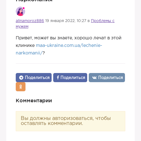
alinamoroz886
19 января 2022, 10:27 в
Проблемы с
мужем
Привет, может вы знаете, хорошо лечат в этой
клинике
maa-ukraine.com.ua/lechenie-
narkomanii/
?
Поделиться
Поделиться
Поделиться
Комментарии
Вы должны авторизоваться, чтобы
оставлять комментарии.