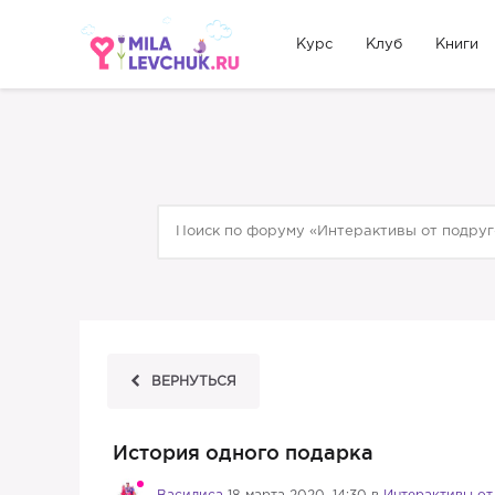
Курс
Клуб
Книги
ВЕРНУТЬСЯ
История одного подарка