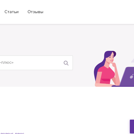
Статьи
Отзывы