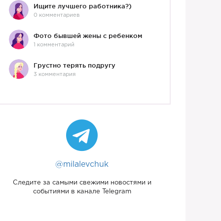
Ищите лучшего работника?)
0 комментариев
Фото бывшей жены с ребенком
1 комментарий
Грустно терять подругу
3 комментария
@milalevchuk
Следите за самыми свежими новостями и
событиями в канале Telegram