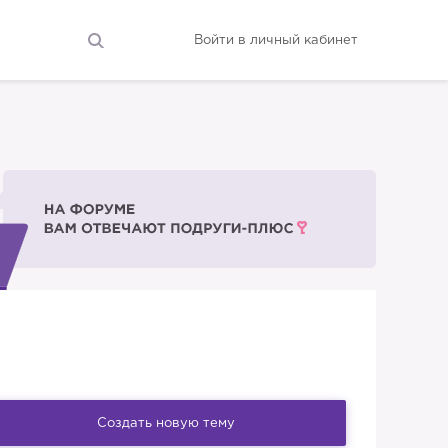
Войти в личный кабинет
Создать новую тему