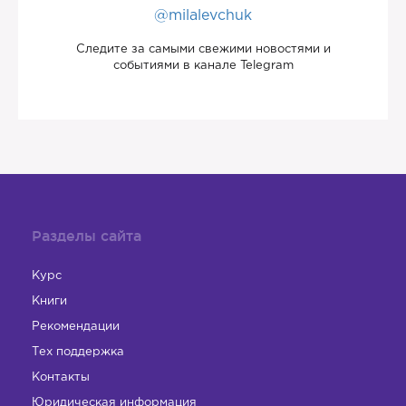
@milalevchuk
Следите за самыми свежими новостями и
событиями в канале Telegram
Разделы сайта
Курс
Книги
Рекомендации
Тех поддержка
Контакты
Юридическая информация