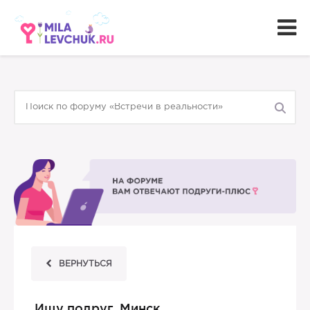
ВЕРНУТЬСЯ
Ищу подруг. Минск