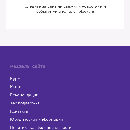
Следите за самыми свежими новостями и
событиями в канале Telegram
Разделы сайта
Курс
Книги
Рекомендации
Тех поддержка
Контакты
Юридическая информация
Политика конфиденциальности