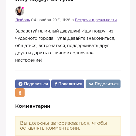
Любовь
04 ноября 2021, 11:28 в
Встречи в реальности
Здравстуйте, милый девушки! Ищу подруг из
чудесного города Тула! Давайте знакомиться,
общаться, встречаться, поддерживать друг
друга и дарить отличное солнечное
настроение!
Поделиться
Поделиться
Поделиться
Комментарии
Вы должны авторизоваться, чтобы
оставлять комментарии.