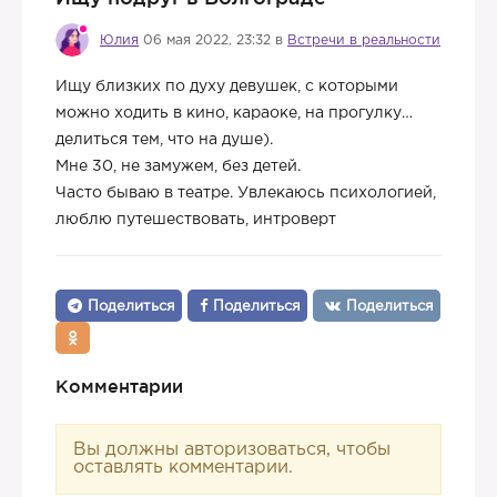
Юлия
06 мая 2022, 23:32 в
Встречи в реальности
Ищу близких по духу девушек, с которыми
можно ходить в кино, караоке, на прогулку…
делиться тем, что на душе).
Мне 30, не замужем, без детей.
Часто бываю в театре. Увлекаюсь психологией,
люблю путешествовать, интроверт
Поделиться
Поделиться
Поделиться
Комментарии
Вы должны авторизоваться, чтобы
оставлять комментарии.