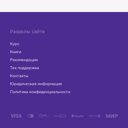
Разделы сайта
Курс
Книги
Рекомендации
Тех поддержка
Контакты
Юридическая информация
Политика конфиденциальности