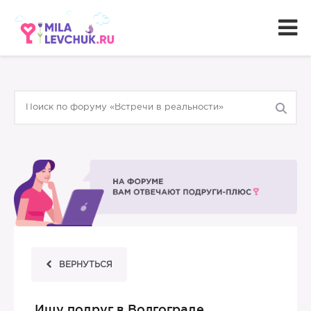
ВЕРНУТЬСЯ
Ищу подруг в Волгограде