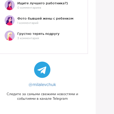
Ищите лучшего работника?)
0 комментариев
Фото бывшей жены с ребенком
1 комментарий
Грустно терять подругу
3 комментария
@milalevchuk
Следите за самыми свежими новостями и
событиями в канале Telegram