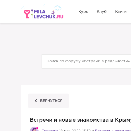
Курс
Клуб
Книги
ВЕРНУТЬСЯ
Встречи и новые знакомства в Крым