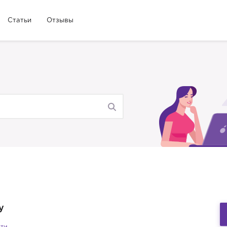
Статьи
Отзывы
у