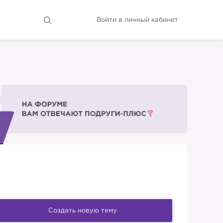
Войти в личный кабинет
Создать новую тему