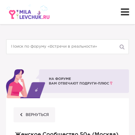
ВЕРНУТЬСЯ
Женское Сообщество 50+ (Москва)