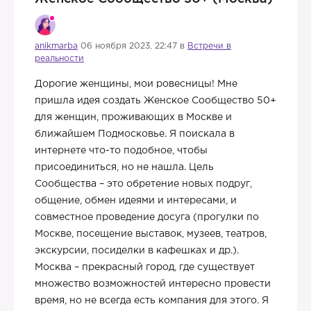
anikmarba
06 ноября 2023, 22:47 в
Встречи в
реальности
Дорогие женщины, мои ровесницы! Мне
пришла идея создать Женское Сообщество 50+
для женщин, проживающих в Москве и
ближайшем Подмосковье. Я поискала в
интернете что-то подобное, чтобы
присоединиться, но не нашла. Цель
Сообщества – это обретение новых подруг,
общение, обмен идеями и интересами, и
совместное проведение досуга (прогулки по
Москве, посещение выставок, музеев, театров,
экскурсии, посиделки в кафешках и др.).
Москва – прекрасный город, где существует
множество возможностей интересно провести
время, но не всегда есть компания для этого. Я