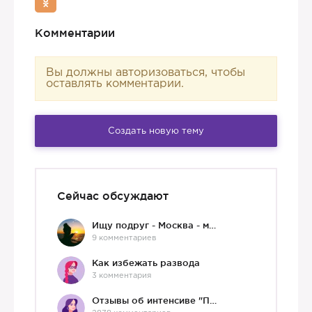
Комментарии
Вы должны авторизоваться, чтобы
оставлять комментарии.
Создать новую тему
Сейчас обсуждают
Ищу подруг - Москва - мне 36 :)
9 комментариев
Как избежать развода
3 комментария
Отзывы об интенсиве "Про любовь"