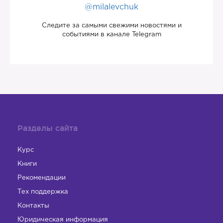
@milalevchuk
Следите за самыми свежими новостями и
событиями в канале Telegram
Разделы сайта
Курс
Книги
Рекомендации
Тех поддержка
Контакты
Юридическая информация