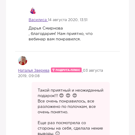
Василиса
14 августа 2020, 13:51
Дарья Смирнова
, благодарим! Нам приятно, что
вебинар вам понравился.
Наталья Зверева
03 августа
2019, 09:08
Такой приятный и неожиданный
подарок!!!
Все очень понравилось, все
разложено по полочкам, все
очень понятно.
Еще раз посмотрела со
стороны на себя, сделала некие
выводы.