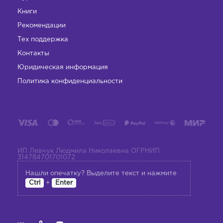
Книги
Рекомендации
Тех поддержка
Контакты
Юридическая информация
Политика конфиденциальности
ИП Левчук Людмила Николаевна ОГРНИП
314784701701072
Нашли опечатку? Выделите текст и нажмите
+
Ctrl
Enter