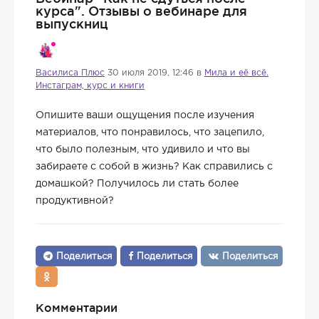
курса". Отзывы о вебинаре для
выпускниц
Василиса Плюс
30 июля 2019, 12:46 в
Мила и её всё.
Инстаграм, курс и книги
Опишите ваши ощущения после изучения
материалов, что понравилось, что зацепило,
что было полезным, что удивило и что вы
забираете с собой в жизнь? Как справились с
домашкой? Получилось ли стать более
продуктивной?
Поделиться
Поделиться
Поделиться
Комментарии