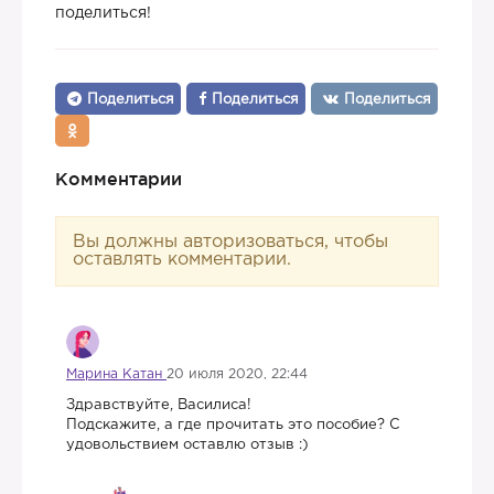
поделиться!
Поделиться
Поделиться
Поделиться
Комментарии
Вы должны авторизоваться, чтобы
оставлять комментарии.
Марина Катан
20 июля 2020, 22:44
Здравствуйте, Василиса!
Подскажите, а где прочитать это пособие? С
удовольствием оставлю отзыв :)