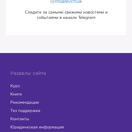
@milalevchuk
Следите за самыми свежими новостями и
событиями в канале Telegram
Разделы сайта
Курс
Книги
Рекомендации
Тех поддержка
Контакты
Юридическая информация