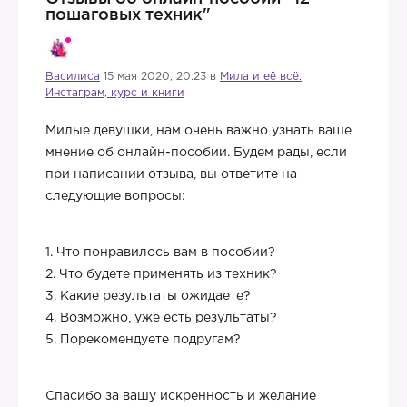
пошаговых техник"
Василиса
15 мая 2020, 20:23 в
Мила и её всё.
Инстаграм, курс и книги
Милые девушки, нам очень важно узнать ваше
мнение об онлайн-пособии. Будем рады, если
при написании отзыва, вы ответите на
следующие вопросы:
1. Что понравилось вам в пособии?
2. Что будете применять из техник?
3. Какие результаты ожидаете?
4. Возможно, уже есть результаты?
5. Порекомендуете подругам?
Спасибо за вашу искренность и желание