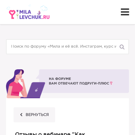
ВЕРНУТЬСЯ
Отзывы о вебинаре "Как