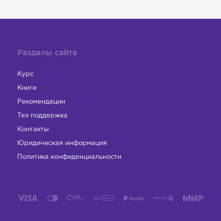
Разделы сайта
Курс
Книги
Рекомендации
Тех поддержка
Контакты
Юридическая информация
Политика конфиденциальности