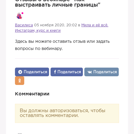
выстраивать личные границы"
Василиса
05 ноября 2020, 20:02 в
Мила и её всё.
Инстаграм, курс и книги
Здесь вы можете оставить отзыв или задать
вопросы по вебинару.
Поделиться
Поделиться
Поделиться
Комментарии
Вы должны авторизоваться, чтобы
оставлять комментарии.