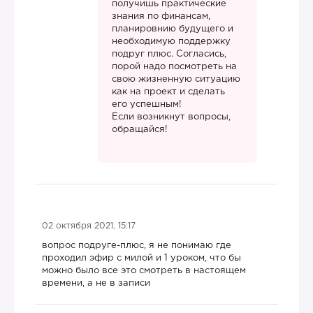
получишь практические
знания по финансам,
планировнию будущего и
необходимую поддержку
подруг плюс. Согласись,
порой надо посмотреть на
свою жизненную ситуацию
как на проект и сделать
его успешным!
Если возникнут вопросы,
обращайся!
02 октября 2021, 15:17
вопрос подруге-плюс, я не понимаю где
проходил эфир с милой и 1 уроком, что бы
можно было все это смотреть в настоящем
времени, а не в записи